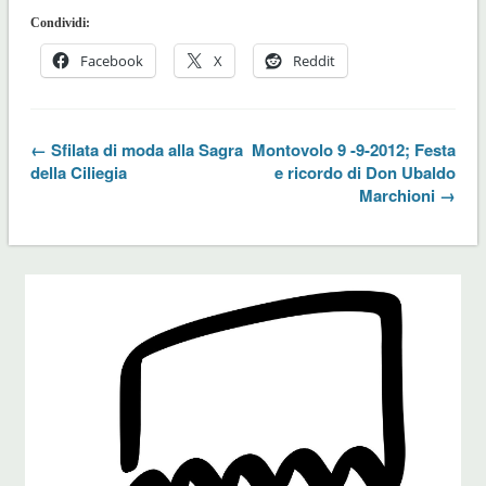
Condividi:
Facebook
X
Reddit
← Sfilata di moda alla Sagra
Montovolo 9 -9-2012; Festa
della Ciliegia
e ricordo di Don Ubaldo
Marchioni →