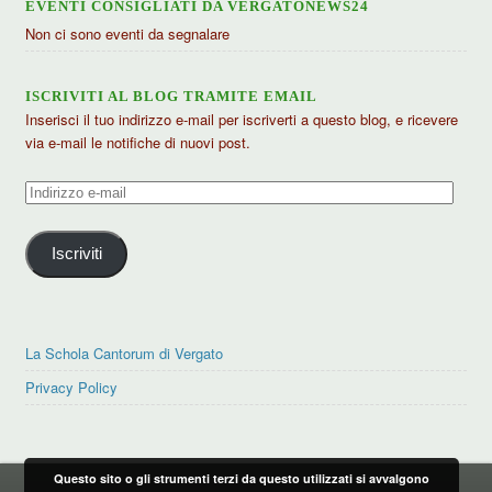
EVENTI CONSIGLIATI DA VERGATONEWS24
Non ci sono eventi da segnalare
ISCRIVITI AL BLOG TRAMITE EMAIL
Inserisci il tuo indirizzo e-mail per iscriverti a questo blog, e ricevere
via e-mail le notifiche di nuovi post.
Indirizzo
e-
mail
Iscriviti
La Schola Cantorum di Vergato
Privacy Policy
Questo sito o gli strumenti terzi da questo utilizzati si avvalgono