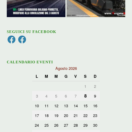
SEGUICI SU FACEBOOK
Facebook
Facebook
CALENDARIO EVENTI
Agosto 2026
L
M
M
G
V
S
D
1
2
8
3
4
5
6
7
9
10
11
12
13
14
15
16
17
18
19
20
21
22
23
24
25
26
27
28
29
30