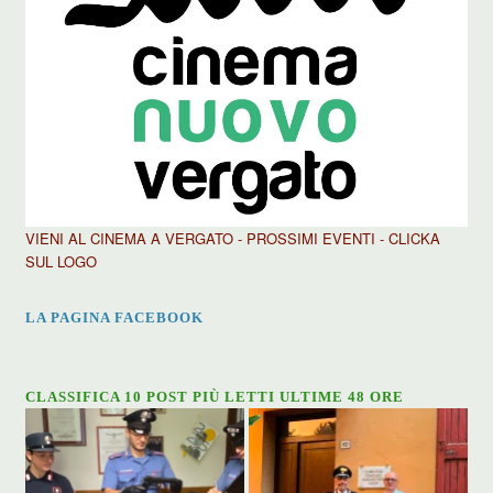
VIENI AL CINEMA A VERGATO - PROSSIMI EVENTI - CLICKA
SUL LOGO
LA PAGINA FACEBOOK
CLASSIFICA 10 POST PIÙ LETTI ULTIME 48 ORE