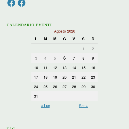
CALENDARIO EVENTI
Agosto 2026
L
M
M
G
V
S
D
1
2
6
3
4
5
7
8
9
10
11
12
13
14
15
16
17
18
19
20
21
22
23
24
25
26
27
28
29
30
31
« Lug
Set »
TAG