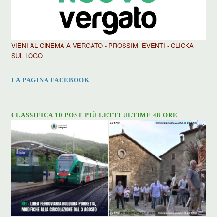
VIENI AL CINEMA A VERGATO - PROSSIMI EVENTI - CLICKA
SUL LOGO
LA PAGINA FACEBOOK
CLASSIFICA 10 POST PIÙ LETTI ULTIME 48 ORE