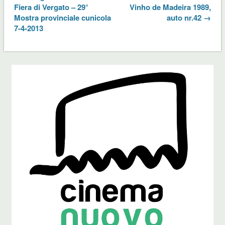
Fiera di Vergato – 29°
Vinho de Madeira 1989,
Mostra provinciale cunicola
auto nr.42 →
7-4-2013