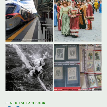
SEGUICI SU FACEBOOK
Facebook
Facebook