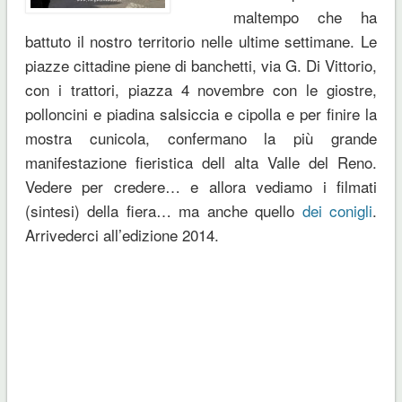
maltempo che ha
battuto il nostro territorio nelle ultime settimane. Le
piazze cittadine piene di banchetti, via G. Di Vittorio,
con i trattori, piazza 4 novembre con le giostre,
polloncini e piadina salsiccia e cipolla e per finire la
mostra cunicola, confermano la più grande
manifestazione fieristica dell alta Valle del Reno.
Vedere per credere… e allora vediamo i filmati
(sintesi) della fiera… ma anche quello
dei conigli
.
Arrivederci all’edizione 2014.