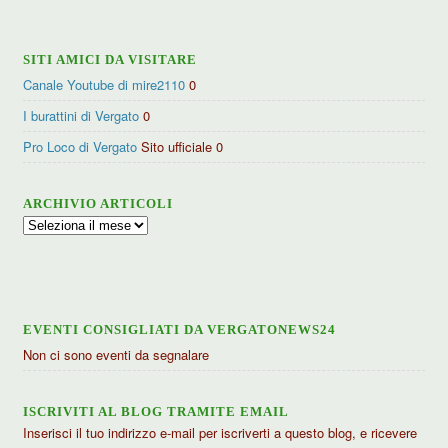
SITI AMICI DA VISITARE
Canale Youtube di mire2110
0
I burattini di Vergato
0
Pro Loco di Vergato
Sito ufficiale 0
ARCHIVIO ARTICOLI
Archivio
articoli
EVENTI CONSIGLIATI DA VERGATONEWS24
Non ci sono eventi da segnalare
ISCRIVITI AL BLOG TRAMITE EMAIL
Inserisci il tuo indirizzo e-mail per iscriverti a questo blog, e ricevere