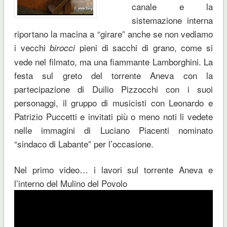
canale e la
sistemazione interna
riportano la macina a “girare” anche se non vediamo
i vecchi
pieni di sacchi di grano, come si
birocci
vede nel filmato, ma una fiammante Lamborghini. La
festa sul greto del torrente Aneva con la
partecipazione di Duilio Pizzocchi con i suoi
personaggi, il gruppo di musicisti con Leonardo e
Patrizio Puccetti e invitati più o meno noti li vedete
nelle immagini di Luciano Piacenti nominato
“sindaco di Labante” per l’occasione.
Nel primo video… i lavori sul torrente Aneva e
l’interno del Mulino del Povolo