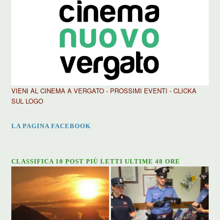
VIENI AL CINEMA A VERGATO - PROSSIMI EVENTI - CLICKA
SUL LOGO
LA PAGINA FACEBOOK
CLASSIFICA 10 POST PIÙ LETTI ULTIME 48 ORE