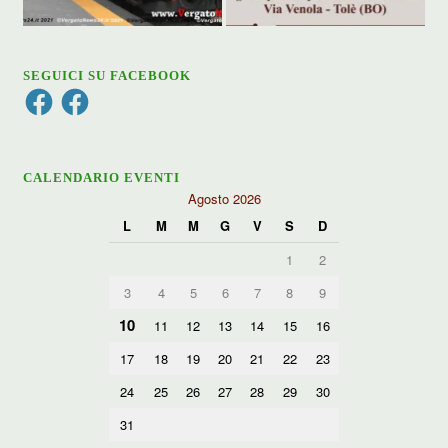
SEGUICI SU FACEBOOK
Facebook
Facebook
CALENDARIO EVENTI
Agosto 2026
L
M
M
G
V
S
D
1
2
3
4
5
6
7
8
9
10
11
12
13
14
15
16
17
18
19
20
21
22
23
24
25
26
27
28
29
30
31