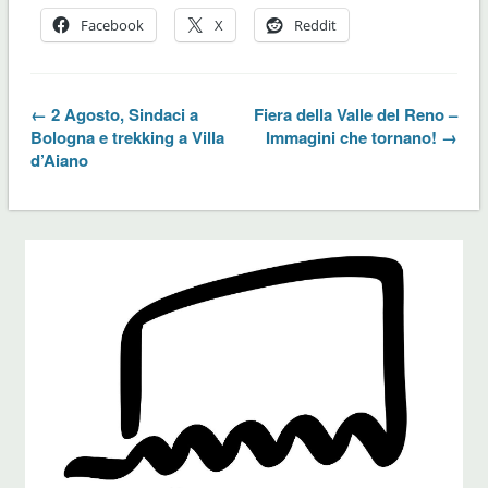
Facebook
X
Reddit
← 2 Agosto, Sindaci a
Fiera della Valle del Reno –
Bologna e trekking a Villa
Immagini che tornano! →
d’Aiano