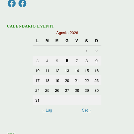
Facebook
Facebook
CALENDARIO EVENTI
Agosto 2026
L
M
M
G
V
S
D
1
2
6
3
4
5
7
8
9
10
11
12
13
14
15
16
17
18
19
20
21
22
23
24
25
26
27
28
29
30
31
« Lug
Set »