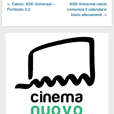
← Calcio; ASD Universal –
ASD Universal calcio
Fortitudo 2-2
comunica il calendario
inizio allenamenti →