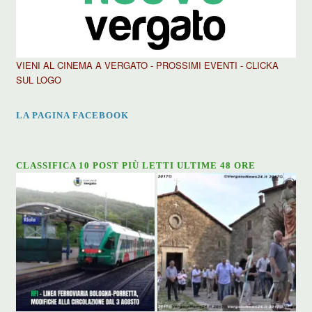
VIENI AL CINEMA A VERGATO - PROSSIMI EVENTI - CLICKA
SUL LOGO
LA PAGINA FACEBOOK
CLASSIFICA 10 POST PIÙ LETTI ULTIME 48 ORE