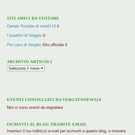
SITI AMICI DA VISITARE
Canale Youtube di mire2110
0
I burattini di Vergato
0
Pro Loco di Vergato
Sito ufficiale 0
ARCHIVIO ARTICOLI
Archivio
articoli
EVENTI CONSIGLIATI DA VERGATONEWS24
Non ci sono eventi da segnalare
ISCRIVITI AL BLOG TRAMITE EMAIL
Inserisci il tuo indirizzo e-mail per iscriverti a questo blog, e ricevere