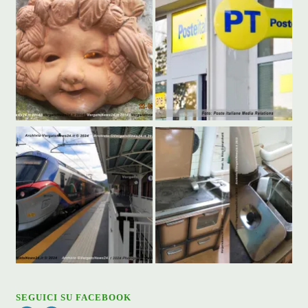
SEGUICI SU FACEBOOK