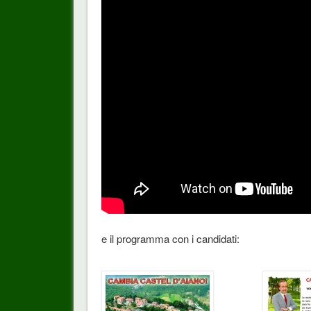
e il programma con i candidati: