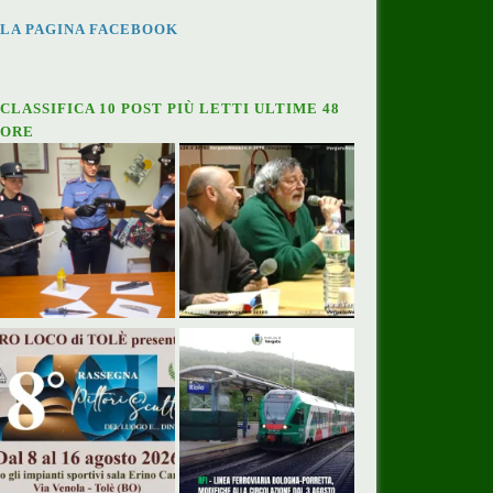
LA PAGINA FACEBOOK
CLASSIFICA 10 POST PIÙ LETTI ULTIME 48
ORE