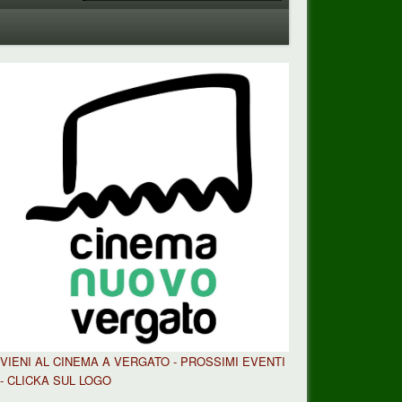
VIENI AL CINEMA A VERGATO - PROSSIMI EVENTI
- CLICKA SUL LOGO