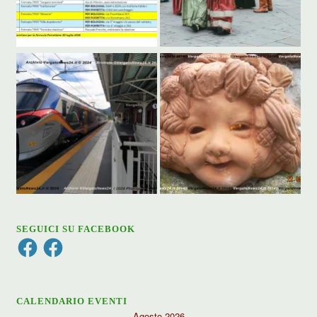
SEGUICI SU FACEBOOK
Facebook
Facebook
CALENDARIO EVENTI
Agosto 2026