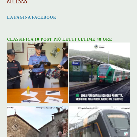
SUL LOGO
LA PAGINA FACEBOOK
CLASSIFICA 10 POST PIÙ LETTI ULTIME 48 ORE