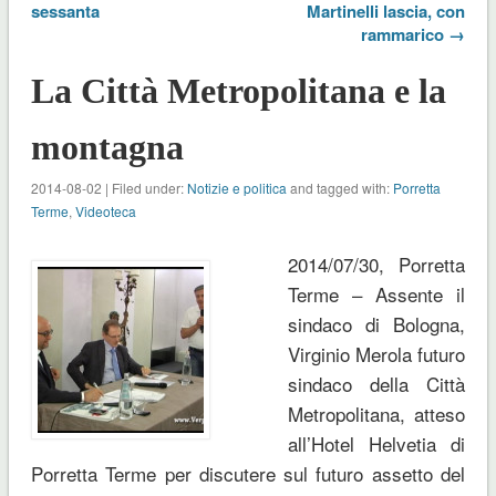
sessanta
Martinelli lascia, con
rammarico →
La Città Metropolitana e la
montagna
2014-08-02 | Filed under:
Notizie e politica
and tagged with:
Porretta
Terme
,
Videoteca
2014/07/30, Porretta
Terme – Assente il
sindaco di Bologna,
Virginio Merola futuro
sindaco della Città
Metropolitana, atteso
all’Hotel Helvetia di
Porretta Terme per discutere sul futuro assetto del