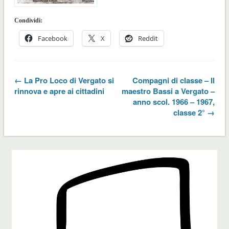
Condividi:
Facebook
X
Reddit
← La Pro Loco di Vergato si
Compagni di classe – Il
rinnova e apre ai cittadini
maestro Bassi a Vergato –
anno scol. 1966 – 1967,
classe 2° →