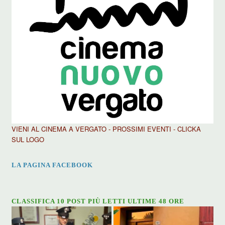
VIENI AL CINEMA A VERGATO - PROSSIMI EVENTI - CLICKA
SUL LOGO
LA PAGINA FACEBOOK
CLASSIFICA 10 POST PIÙ LETTI ULTIME 48 ORE