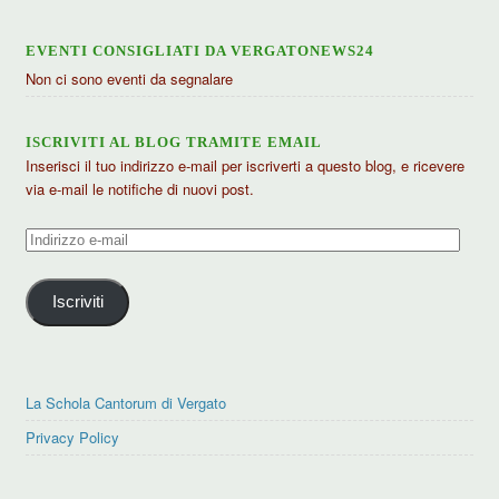
EVENTI CONSIGLIATI DA VERGATONEWS24
Non ci sono eventi da segnalare
ISCRIVITI AL BLOG TRAMITE EMAIL
Inserisci il tuo indirizzo e-mail per iscriverti a questo blog, e ricevere
via e-mail le notifiche di nuovi post.
Indirizzo
e-
mail
Iscriviti
La Schola Cantorum di Vergato
Privacy Policy