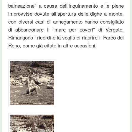
balneazione” a causa dell’inquinamento e le piene
improvvise dovute all’apertura delle dighe a monte,
con diversi casi di annegamento hanno consigliato
di abbandonare il “mare per poveri” di Vergato.
Rimangono i ricordi e la voglia di riaprire il Parco del
Reno, come già citato in altre occasioni.