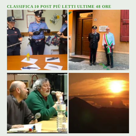
CLASSIFICA 10 POST PIÙ LETTI ULTIME 48 ORE