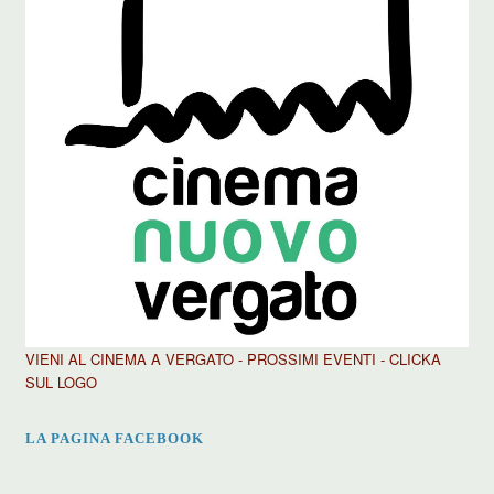
VIENI AL CINEMA A VERGATO - PROSSIMI EVENTI - CLICKA
SUL LOGO
LA PAGINA FACEBOOK