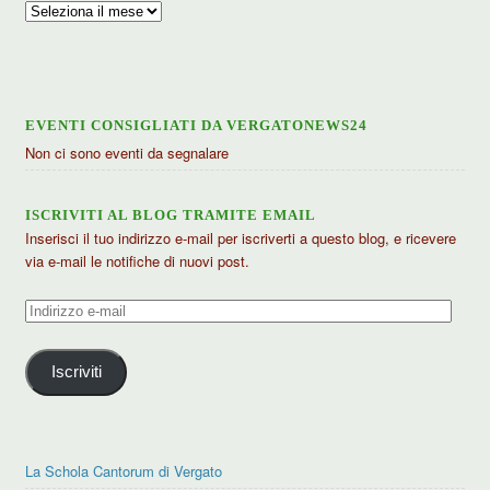
Archivio
articoli
EVENTI CONSIGLIATI DA VERGATONEWS24
Non ci sono eventi da segnalare
ISCRIVITI AL BLOG TRAMITE EMAIL
Inserisci il tuo indirizzo e-mail per iscriverti a questo blog, e ricevere
via e-mail le notifiche di nuovi post.
Indirizzo
e-
mail
Iscriviti
La Schola Cantorum di Vergato