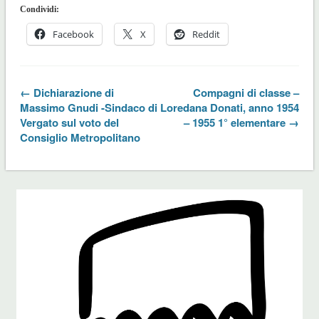
Condividi:
Facebook
X
Reddit
← Dichiarazione di
Compagni di classe –
Massimo Gnudi -Sindaco di
Loredana Donati, anno 1954
Vergato sul voto del
– 1955 1° elementare →
Consiglio Metropolitano