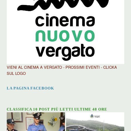
VIENI AL CINEMA A VERGATO - PROSSIMI EVENTI - CLICKA
SUL LOGO
LA PAGINA FACEBOOK
CLASSIFICA 10 POST PIÙ LETTI ULTIME 48 ORE