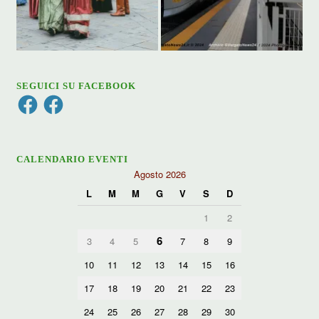
SEGUICI SU FACEBOOK
Facebook
Facebook
CALENDARIO EVENTI
Agosto 2026
L
M
M
G
V
S
D
1
2
6
3
4
5
7
8
9
10
11
12
13
14
15
16
17
18
19
20
21
22
23
24
25
26
27
28
29
30