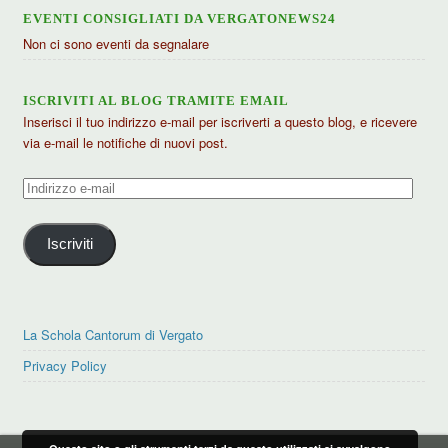
EVENTI CONSIGLIATI DA VERGATONEWS24
Non ci sono eventi da segnalare
ISCRIVITI AL BLOG TRAMITE EMAIL
Inserisci il tuo indirizzo e-mail per iscriverti a questo blog, e ricevere
via e-mail le notifiche di nuovi post.
Indirizzo
e-
mail
Iscriviti
La Schola Cantorum di Vergato
Privacy Policy