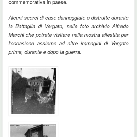
commemorativa in paese.
Alcuni scorci di case danneggiate o distrutte durante
la Battaglia di Vergato, nelle foto archivio Alfredo
Marchi che potrete visitare nella mostra allestita per
l’occasione assieme ad altre immagini di Vergato
prima, durante e dopo la guerra.