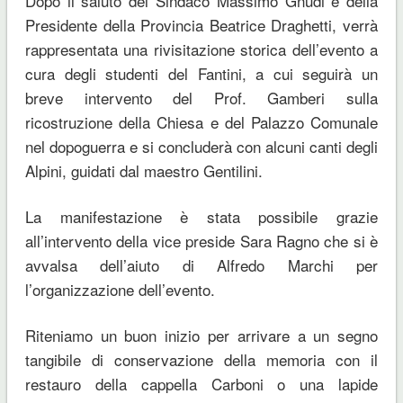
Dopo il saluto del Sindaco Massimo Gnudi e della
Presidente della Provincia Beatrice Draghetti, verrà
rappresentata una rivisitazione storica dell’evento a
cura degli studenti del Fantini, a cui seguirà un
breve intervento del Prof. Gamberi sulla
ricostruzione della Chiesa e del Palazzo Comunale
nel dopoguerra e si concluderà con alcuni canti degli
Alpini, guidati dal maestro Gentilini.
La manifestazione è stata possibile grazie
all’intervento della vice preside Sara Ragno che si è
avvalsa dell’aiuto di Alfredo Marchi per
l’organizzazione dell’evento.
Riteniamo un buon inizio per arrivare a un segno
tangibile di conservazione della memoria con il
restauro della cappella Carboni o una lapide