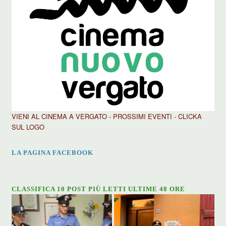
VIENI AL CINEMA A VERGATO - PROSSIMI EVENTI - CLICKA
SUL LOGO
LA PAGINA FACEBOOK
CLASSIFICA 10 POST PIÙ LETTI ULTIME 48 ORE