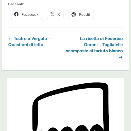
Condividi:
Facebook
X
Reddit
← Teatro a Vergato –
La ricetta di Federico
Questioni di letto
Garani – Tagliatelle
scomposte al tartufo bianco
→