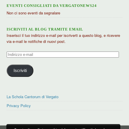
EVENTI CONSIGLIATI DA VERGATONEWS24
Non ci sono eventi da segnalare
ISCRIVITI AL BLOG TRAMITE EMAIL
Inserisci il tuo indirizzo e-mail per iscriverti a questo blog, e ricevere
via e-mail le notifiche di nuovi post.
Indirizzo
e-
mail
Iscriviti
La Schola Cantorum di Vergato
Privacy Policy