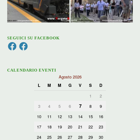
SEGUICI SU FACEBOOK
Facebook
Facebook
CALENDARIO EVENTI
Agosto 2026
L
M
M
G
V
S
D
1
2
7
3
4
5
6
8
9
10
11
12
13
14
15
16
17
18
19
20
21
22
23
24
25
26
27
28
29
30