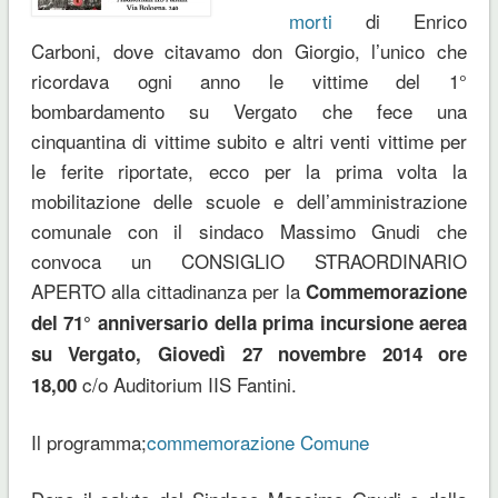
morti
di Enrico
Carboni, dove citavamo don Giorgio, l’unico che
ricordava ogni anno le vittime del 1°
bombardamento su Vergato che fece una
cinquantina di vittime subito e altri venti vittime per
le ferite riportate, ecco per la prima volta la
mobilitazione delle scuole e dell’amministrazione
comunale con il sindaco Massimo Gnudi che
convoca un CONSIGLIO STRAORDINARIO
APERTO alla cittadinanza per la
Commemorazione
del 71° anniversario della prima incursione aerea
su Vergato,
Giovedì 27 novembre 2014 ore
c/o Auditorium IIS Fantini.
18,00
Il programma;
commemorazione Comune