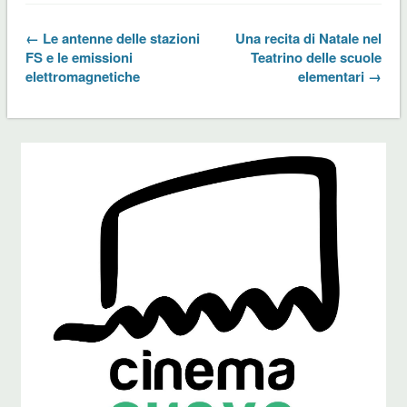
← Le antenne delle stazioni
Una recita di Natale nel
FS e le emissioni
Teatrino delle scuole
elettromagnetiche
elementari →