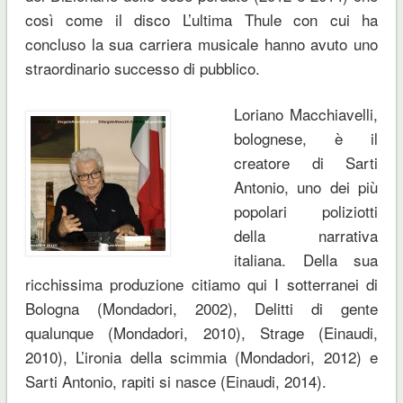
così come il disco L’ultima Thule con cui ha
concluso la sua carriera musicale hanno avuto uno
straordinario successo di pubblico.
Loriano Macchiavelli,
bolognese, è il
creatore di Sarti
Antonio, uno dei più
popolari poliziotti
della narrativa
italiana. Della sua
ricchissima produzione citiamo qui I sotterranei di
Bologna (Mondadori, 2002), Delitti di gente
qualunque (Mondadori, 2010), Strage (Einaudi,
2010), L’ironia della scimmia (Mondadori, 2012) e
Sarti Antonio, rapiti si nasce (Einaudi, 2014).