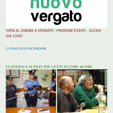
VIENI AL CINEMA A VERGATO - PROSSIMI EVENTI - CLICKA
SUL LOGO
LA PAGINA FACEBOOK
CLASSIFICA 10 POST PIÙ LETTI ULTIME 48 ORE