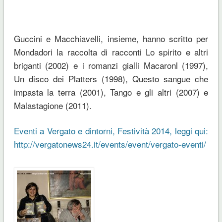
Guccini e Macchiavelli, insieme, hanno scritto per
Mondadori la raccolta di racconti Lo spirito e altri
briganti (2002) e i romanzi gialli Macaronl (1997),
Un disco dei Platters (1998), Questo sangue che
impasta la terra (2001), Tango e gli altri (2007) e
Malastagione (2011).
Eventi a Vergato e dintorni, Festività 2014, leggi qui:
http://vergatonews24.it/events/event/vergato-eventi/