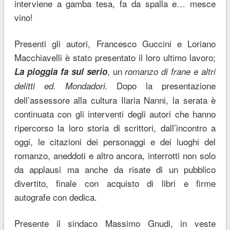
interviene a gamba tesa, fa da spalla e… mesce
vino!
Presenti gli autori, Francesco Guccini e Loriano
Macchiavelli è stato presentato il loro ultimo lavoro;
, un
La pioggia fa sul serio
romanzo di frane e altri
Dopo la presentazione
delitti ed. Mondadori.
dell’assessore alla cultura Ilaria Nanni, la serata è
continuata con gli interventi degli autori che hanno
ripercorso la loro storia di scrittori, dall’incontro a
oggi, le citazioni dei personaggi e dei luoghi del
romanzo, aneddoti e altro ancora, interrotti non solo
da applausi ma anche da risate di un pubblico
divertito, finale con acquisto di libri e firme
autografe con dedica.
Presente il sindaco Massimo Gnudi, in veste