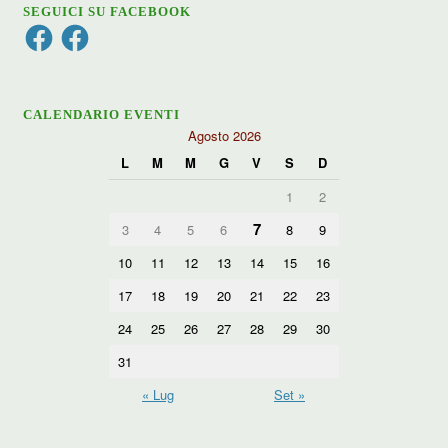
SEGUICI SU FACEBOOK
Facebook
Facebook
CALENDARIO EVENTI
Agosto 2026
L
M
M
G
V
S
D
1
2
7
3
4
5
6
8
9
10
11
12
13
14
15
16
17
18
19
20
21
22
23
24
25
26
27
28
29
30
31
« Lug
Set »