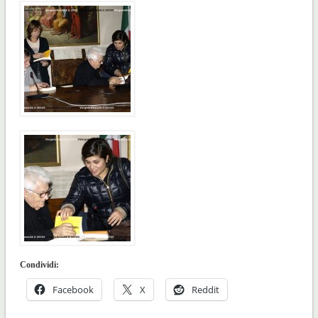
Condividi:
Facebook
X
Reddit