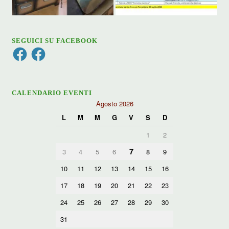
SEGUICI SU FACEBOOK
Facebook
Facebook
CALENDARIO EVENTI
Agosto 2026
L
M
M
G
V
S
D
1
2
7
3
4
5
6
8
9
10
11
12
13
14
15
16
17
18
19
20
21
22
23
24
25
26
27
28
29
30
31