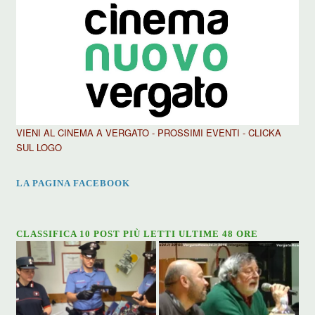
VIENI AL CINEMA A VERGATO - PROSSIMI EVENTI - CLICKA
SUL LOGO
LA PAGINA FACEBOOK
CLASSIFICA 10 POST PIÙ LETTI ULTIME 48 ORE