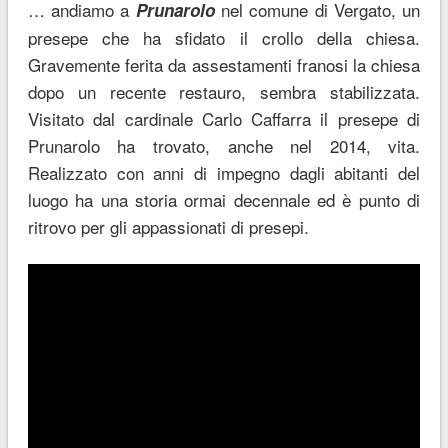
… andiamo a
nel comune di Vergato, un
Prunarolo
presepe che ha sfidato il crollo della chiesa.
Gravemente ferita da assestamenti franosi la chiesa
dopo un recente restauro, sembra stabilizzata.
Visitato dal cardinale Carlo Caffarra il presepe di
Prunarolo ha trovato, anche nel 2014, vita.
Realizzato con anni di impegno dagli abitanti del
luogo ha una storia ormai decennale ed è punto di
ritrovo per gli appassionati di presepi.