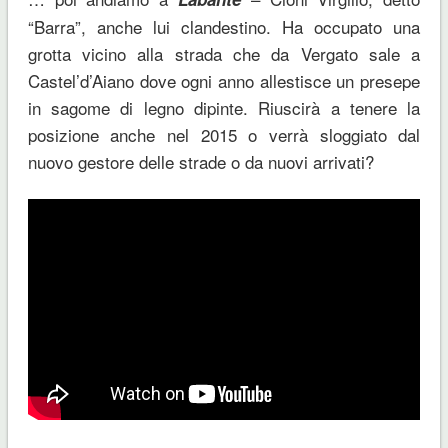
“Barra”, anche lui clandestino. Ha occupato una
grotta vicino alla strada che da Vergato sale a
Castel’d’Aiano dove ogni anno allestisce un presepe
in sagome di legno dipinte. Riuscirà a tenere la
posizione anche nel 2015 o verrà sloggiato dal
nuovo gestore delle strade o da nuovi arrivati?