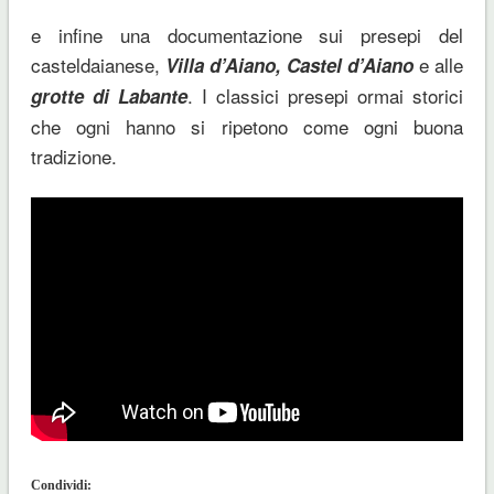
e infine una documentazione sui presepi del
casteldaianese,
e alle
Villa d’Aiano, Castel d’Aiano
. I classici presepi ormai storici
grotte di Labante
che ogni hanno si ripetono come ogni buona
tradizione.
Condividi: