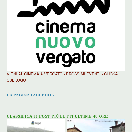
VIENI AL CINEMA A VERGATO - PROSSIMI EVENTI - CLICKA
SUL LOGO
LA PAGINA FACEBOOK
CLASSIFICA 10 POST PIÙ LETTI ULTIME 48 ORE