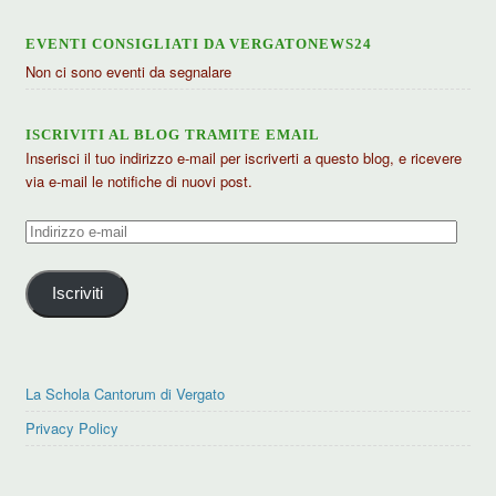
EVENTI CONSIGLIATI DA VERGATONEWS24
Non ci sono eventi da segnalare
ISCRIVITI AL BLOG TRAMITE EMAIL
Inserisci il tuo indirizzo e-mail per iscriverti a questo blog, e ricevere
via e-mail le notifiche di nuovi post.
Indirizzo
e-
mail
Iscriviti
La Schola Cantorum di Vergato
Privacy Policy