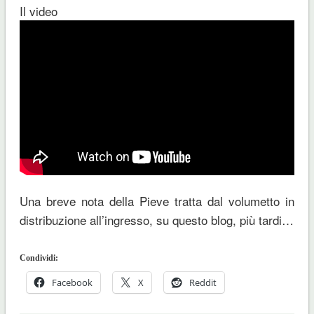
Il video
Una breve nota della Pieve tratta dal volumetto in
distribuzione all’ingresso, su questo blog, più tardi…
Condividi:
Facebook
X
Reddit