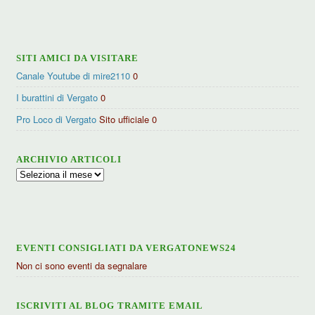
categorie
SITI AMICI DA VISITARE
Canale Youtube di mire2110
0
I burattini di Vergato
0
Pro Loco di Vergato
Sito ufficiale 0
ARCHIVIO ARTICOLI
Archivio
articoli
EVENTI CONSIGLIATI DA VERGATONEWS24
Non ci sono eventi da segnalare
ISCRIVITI AL BLOG TRAMITE EMAIL