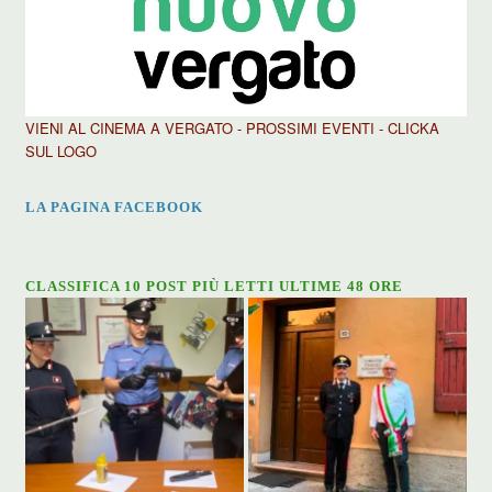
VIENI AL CINEMA A VERGATO - PROSSIMI EVENTI - CLICKA
SUL LOGO
LA PAGINA FACEBOOK
CLASSIFICA 10 POST PIÙ LETTI ULTIME 48 ORE