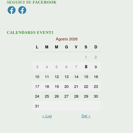
SEGUICI SU FACEBOOK
Facebook
Facebook
CALENDARIO EVENTI
Agosto 2026
L
M
M
G
V
S
D
1
2
8
3
4
5
6
7
9
10
11
12
13
14
15
16
17
18
19
20
21
22
23
24
25
26
27
28
29
30
31
« Lug
Set »