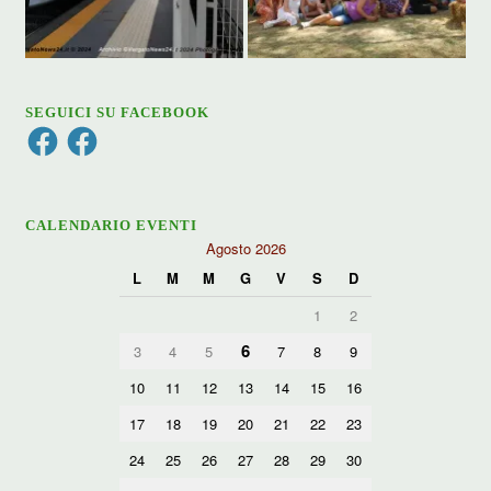
SEGUICI SU FACEBOOK
Facebook
Facebook
CALENDARIO EVENTI
Agosto 2026
L
M
M
G
V
S
D
1
2
6
3
4
5
7
8
9
10
11
12
13
14
15
16
17
18
19
20
21
22
23
24
25
26
27
28
29
30