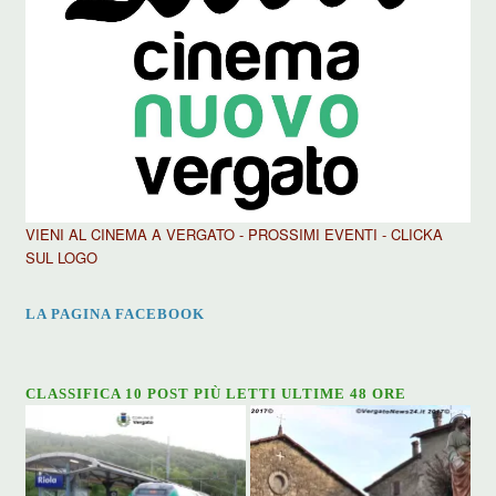
VIENI AL CINEMA A VERGATO - PROSSIMI EVENTI - CLICKA
SUL LOGO
LA PAGINA FACEBOOK
CLASSIFICA 10 POST PIÙ LETTI ULTIME 48 ORE