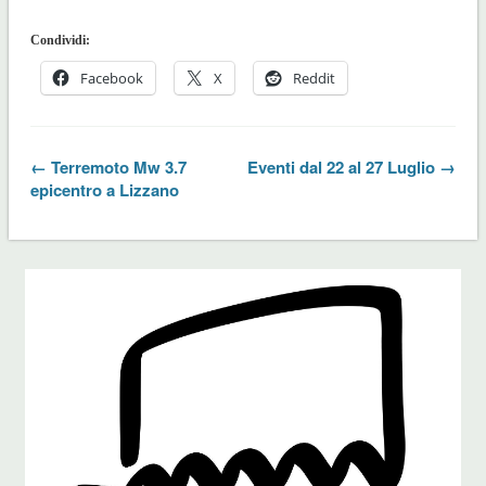
Condividi:
Facebook
X
Reddit
← Terremoto Mw 3.7
Eventi dal 22 al 27 Luglio →
epicentro a Lizzano