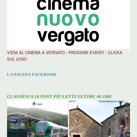
VIENI AL CINEMA A VERGATO - PROSSIMI EVENTI - CLICKA
SUL LOGO
LA PAGINA FACEBOOK
CLASSIFICA 10 POST PIÙ LETTI ULTIME 48 ORE