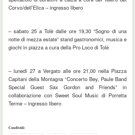
Corvo/dell’Elica – ingresso libero
– sabato 25 a Tolè dalle ore 19,30
“Sogno di una
notte di mezza estate
” stand gastronomici, musica e
giochi in piazza a cura della Pro Loco di Tolè
– lunedì 27 a Vergato alle ore 21,00 nella Piazza
Capitani della Montagna “
Concerto Bey, Paule Band
Special Guest Sax Gordon and Friends
” in
collaborazione con Sweet Soul Music di Porretta
Terme – ingresso libero
Condividi: