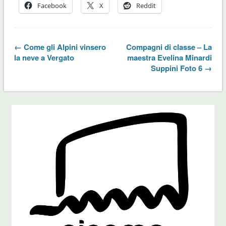
Facebook
X
Reddit
← Come gli Alpini vinsero
Compagni di classe – La
la neve a Vergato
maestra Evelina Minardi
Suppini Foto 6 →