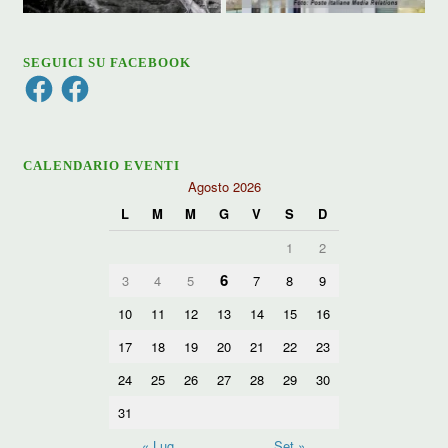
SEGUICI SU FACEBOOK
Facebook
Facebook
CALENDARIO EVENTI
Agosto 2026
L
M
M
G
V
S
D
1
2
6
3
4
5
7
8
9
10
11
12
13
14
15
16
17
18
19
20
21
22
23
24
25
26
27
28
29
30
31
« Lug
Set »