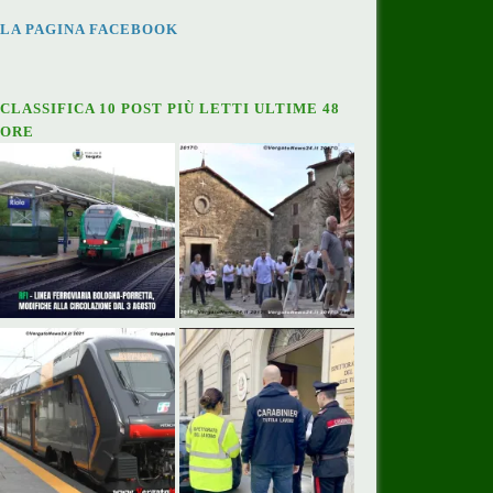
LA PAGINA FACEBOOK
CLASSIFICA 10 POST PIÙ LETTI ULTIME 48
ORE