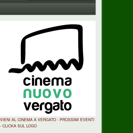
VIENI AL CINEMA A VERGATO - PROSSIMI EVENTI
- CLICKA SUL LOGO