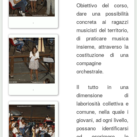
Obiettivo del corso,
dare una possibilità
concreta ai ragazzi
.
musicisti del territorio,
di praticare musica
insieme, attraverso la
costituzione di una
compagine
orchestrale.
Il tutto in una
.
dimensione di
laboriosità collettiva e
comune, nella quale i
giovani, ad ogni livello,
possano identificarsi
ed esprimere le