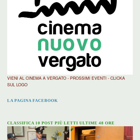
VIENI AL CINEMA A VERGATO - PROSSIMI EVENTI - CLICKA
SUL LOGO
LA PAGINA FACEBOOK
CLASSIFICA 10 POST PIÙ LETTI ULTIME 48 ORE