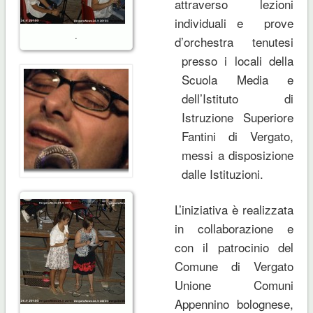
attraverso lezioni
individuali e prove
.
d’orchestra tenutesi
presso i locali della
Scuola Media e
dell’Istituto di
Istruzione Superiore
Fantini di Vergato,
messi a disposizione
dalle Istituzioni.
L’iniziativa è realizzata
in collaborazione e
con il patrocinio del
Comune di Vergato
Unione Comuni
Appennino bolognese,