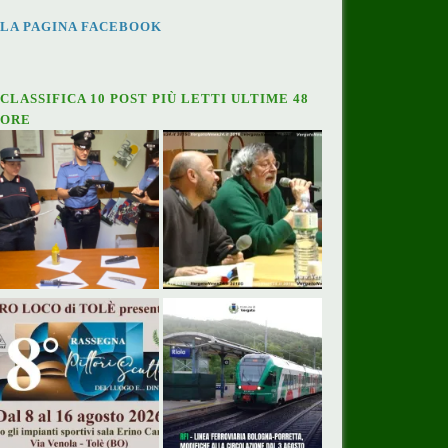
LA PAGINA FACEBOOK
CLASSIFICA 10 POST PIÙ LETTI ULTIME 48
ORE