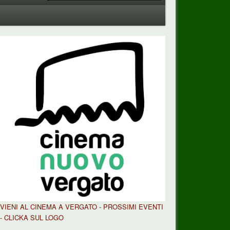
VIENI AL CINEMA A VERGATO - PROSSIMI EVENTI
- CLICKA SUL LOGO