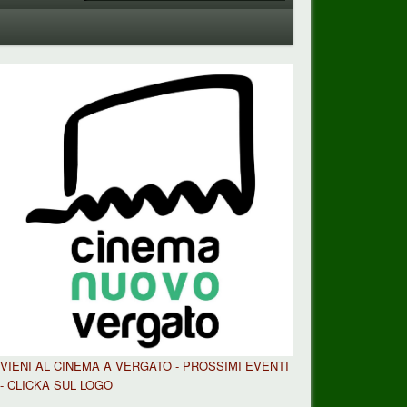
VIENI AL CINEMA A VERGATO - PROSSIMI EVENTI
- CLICKA SUL LOGO