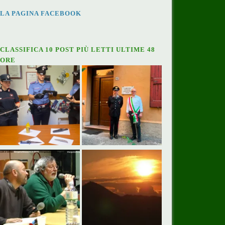
LA PAGINA FACEBOOK
CLASSIFICA 10 POST PIÙ LETTI ULTIME 48
ORE