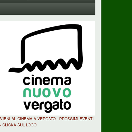
VIENI AL CINEMA A VERGATO - PROSSIMI EVENTI
- CLICKA SUL LOGO