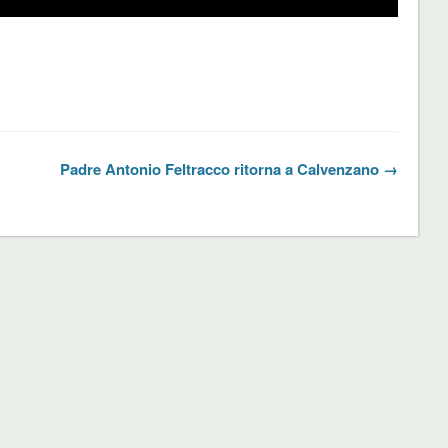
Padre Antonio Feltracco ritorna a Calvenzano →