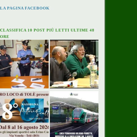
LA PAGINA FACEBOOK
CLASSIFICA 10 POST PIÙ LETTI ULTIME 48
ORE