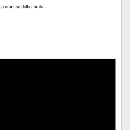
 la cronaca della serata…