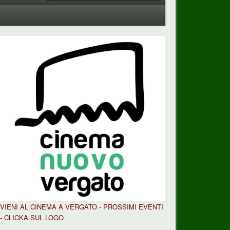
VIENI AL CINEMA A VERGATO - PROSSIMI EVENTI
- CLICKA SUL LOGO