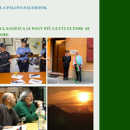
LA PAGINA FACEBOOK
CLASSIFICA 10 POST PIÙ LETTI ULTIME 48
ORE