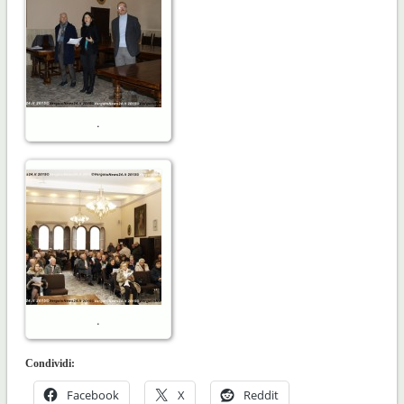
.
.
Condividi:
Facebook
X
Reddit