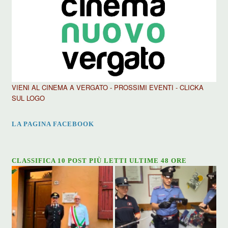
VIENI AL CINEMA A VERGATO - PROSSIMI EVENTI - CLICKA
SUL LOGO
LA PAGINA FACEBOOK
CLASSIFICA 10 POST PIÙ LETTI ULTIME 48 ORE