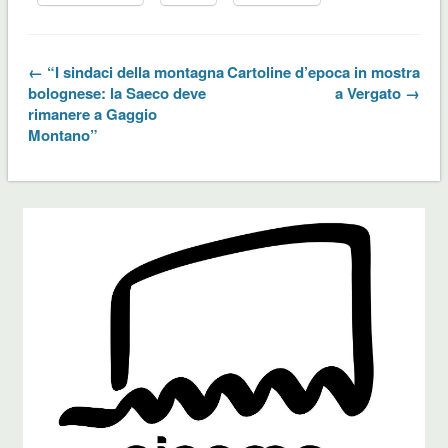
← “I sindaci della montagna
Cartoline d’epoca in mostra
bolognese: la Saeco deve
a Vergato →
rimanere a Gaggio
Montano”