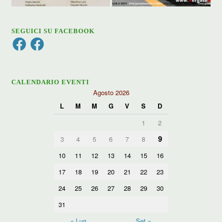
SEGUICI SU FACEBOOK
Facebook
Facebook
CALENDARIO EVENTI
Agosto 2026
L
M
M
G
V
S
D
1
2
9
3
4
5
6
7
8
10
11
12
13
14
15
16
17
18
19
20
21
22
23
24
25
26
27
28
29
30
31
« Lug
Set »