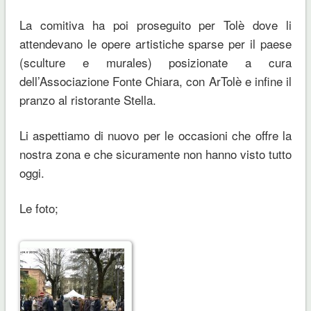
La comitiva ha poi proseguito per Tolè dove li
attendevano le opere artistiche sparse per il paese
(sculture e murales) posizionate a cura
dell’Associazione Fonte Chiara, con ArTolè e infine il
pranzo al ristorante Stella.
Li aspettiamo di nuovo per le occasioni che offre la
nostra zona e che sicuramente non hanno visto tutto
oggi.
Le foto;