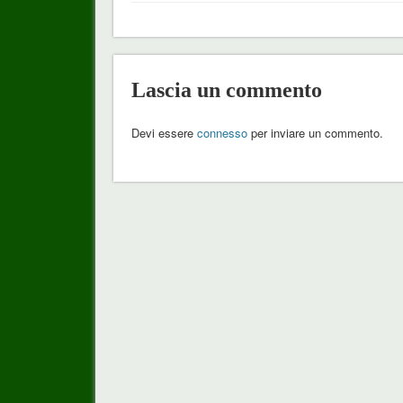
Lascia un commento
Devi essere
connesso
per inviare un commento.