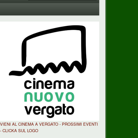
VIENI AL CINEMA A VERGATO - PROSSIMI EVENTI
- CLICKA SUL LOGO