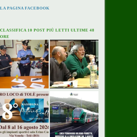
LA PAGINA FACEBOOK
CLASSIFICA 10 POST PIÙ LETTI ULTIME 48
ORE