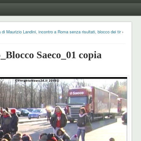
 di Maurizio Landini, incontro a Roma senza risultati, blocco dei tir
›
Blocco Saeco_01 copia