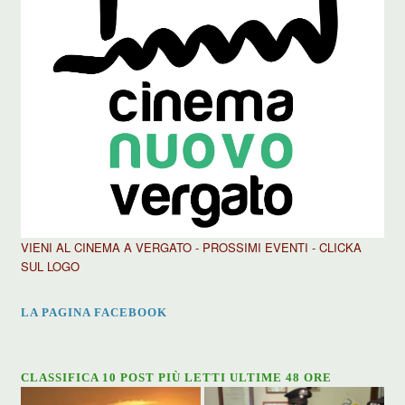
VIENI AL CINEMA A VERGATO - PROSSIMI EVENTI - CLICKA
SUL LOGO
LA PAGINA FACEBOOK
CLASSIFICA 10 POST PIÙ LETTI ULTIME 48 ORE