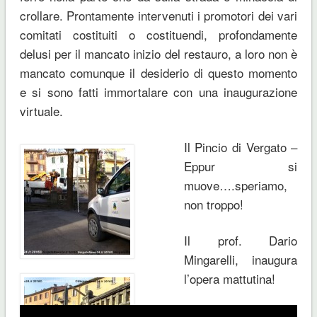
crollare. Prontamente intervenuti i promotori dei vari
comitati costituiti o costituendi, profondamente
delusi per il mancato inizio del restauro, a loro non è
mancato comunque il desiderio di questo momento
e si sono fatti immortalare con una inaugurazione
virtuale.
Il Pincio di Vergato –
Eppur si
muove….speriamo,
non troppo!
Il prof. Dario
Mingarelli, inaugura
l’opera mattutina!