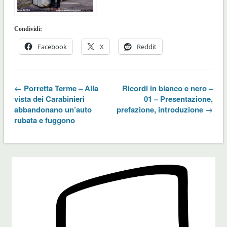
Condividi:
Facebook
X
Reddit
← Porretta Terme – Alla
Ricordi in bianco e nero –
vista dei Carabinieri
01 – Presentazione,
abbandonano un’auto
prefazione, introduzione →
rubata e fuggono