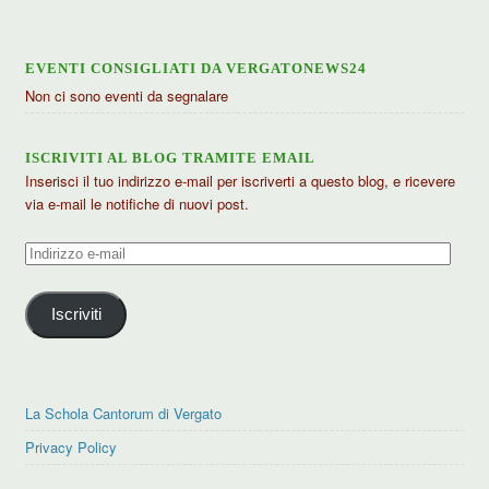
EVENTI CONSIGLIATI DA VERGATONEWS24
Non ci sono eventi da segnalare
ISCRIVITI AL BLOG TRAMITE EMAIL
Inserisci il tuo indirizzo e-mail per iscriverti a questo blog, e ricevere
via e-mail le notifiche di nuovi post.
Indirizzo
e-
mail
Iscriviti
La Schola Cantorum di Vergato
Privacy Policy