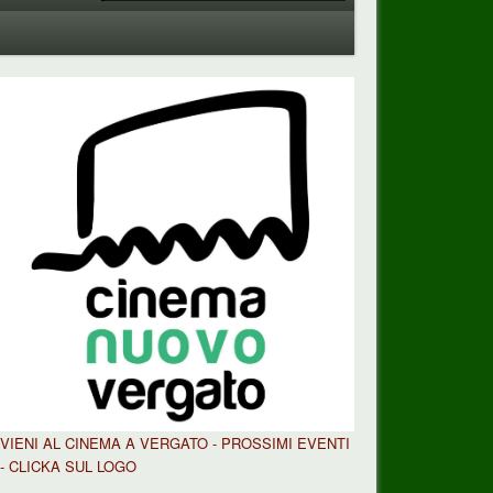
VIENI AL CINEMA A VERGATO - PROSSIMI EVENTI
- CLICKA SUL LOGO