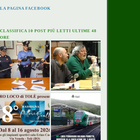
LA PAGINA FACEBOOK
CLASSIFICA 10 POST PIÙ LETTI ULTIME 48
ORE