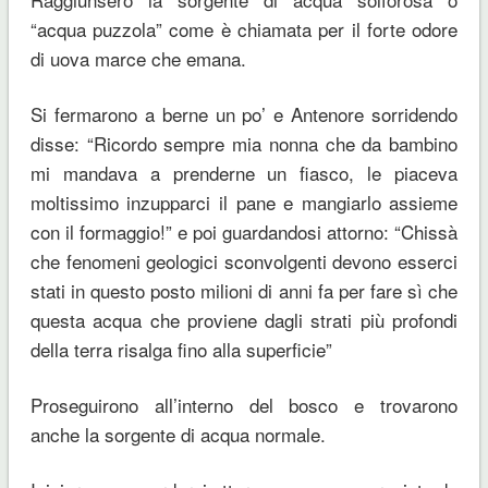
“acqua puzzola” come è chiamata per il forte odore
di uova marce che emana.
Si fermarono a berne un po’ e Antenore sorridendo
disse: “Ricordo sempre mia nonna che da bambino
mi mandava a prenderne un fiasco, le piaceva
moltissimo inzupparci il pane e mangiarlo assieme
con il formaggio!” e poi guardandosi attorno: “Chissà
che fenomeni geologici sconvolgenti devono esserci
stati in questo posto milioni di anni fa per fare sì che
questa acqua che proviene dagli strati più profondi
della terra risalga fino alla superficie”
Proseguirono all’interno del bosco e trovarono
anche la sorgente di acqua normale.