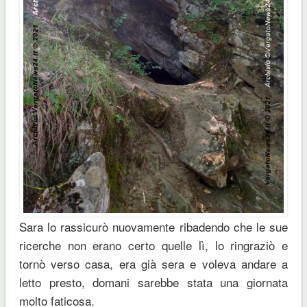
Sara lo rassicurò nuovamente ribadendo che le sue
ricerche non erano certo quelle lì, lo ringraziò e
tornò verso casa, era già sera e voleva andare a
letto presto, domani sarebbe stata una giornata
molto faticosa.