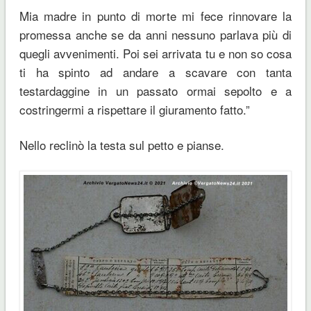
Mia madre in punto di morte mi fece rinnovare la
promessa anche se da anni nessuno parlava più di
quegli avvenimenti. Poi sei arrivata tu e non so cosa
ti ha spinto ad andare a scavare con tanta
testardaggine in un passato ormai sepolto e a
costringermi a rispettare il giuramento fatto.”
Nello reclinò la testa sul petto e pianse.