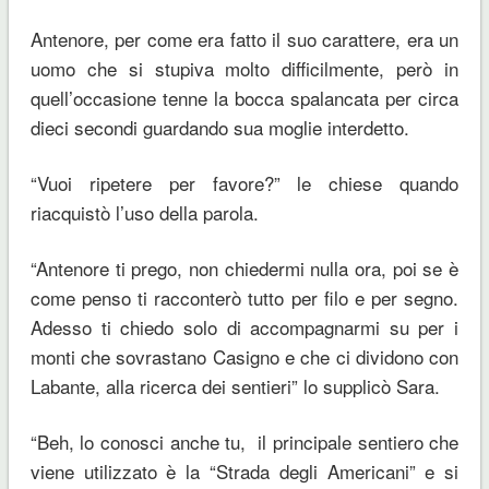
Antenore, per come era fatto il suo carattere, era un
uomo che si stupiva molto difficilmente, però in
quell’occasione tenne la bocca spalancata per circa
dieci secondi guardando sua moglie interdetto.
“Vuoi ripetere per favore?” le chiese quando
riacquistò l’uso della parola.
“Antenore ti prego, non chiedermi nulla ora, poi se è
come penso ti racconterò tutto per filo e per segno.
Adesso ti chiedo solo di accompagnarmi su per i
monti che sovrastano Casigno e che ci dividono con
Labante, alla ricerca dei sentieri” lo supplicò Sara.
“Beh, lo conosci anche tu, il principale sentiero che
viene utilizzato è la “Strada degli Americani” e si