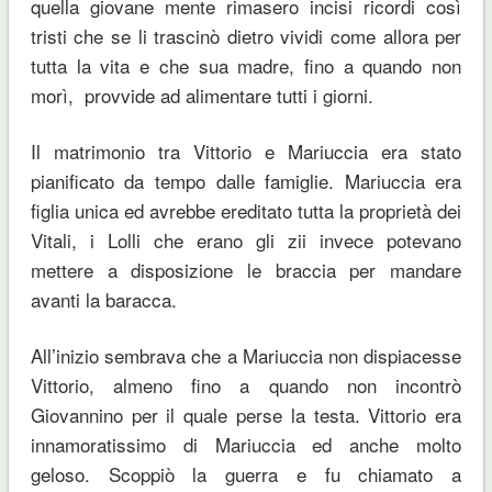
quella giovane mente rimasero incisi ricordi così
tristi che se li trascinò dietro vividi come allora per
tutta la vita e che sua madre, fino a quando non
morì, provvide ad alimentare tutti i giorni.
Il matrimonio tra Vittorio e Mariuccia era stato
pianificato da tempo dalle famiglie. Mariuccia era
figlia unica ed avrebbe ereditato tutta la proprietà dei
Vitali, i Lolli che erano gli zii invece potevano
mettere a disposizione le braccia per mandare
avanti la baracca.
All’inizio sembrava che a Mariuccia non dispiacesse
Vittorio, almeno fino a quando non incontrò
Giovannino per il quale perse la testa. Vittorio era
innamoratissimo di Mariuccia ed anche molto
geloso. Scoppiò la guerra e fu chiamato a