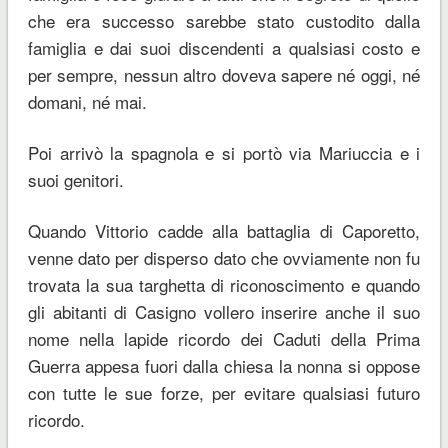
che era successo sarebbe stato custodito dalla
famiglia e dai suoi discendenti a qualsiasi costo e
per sempre, nessun altro doveva sapere né oggi, né
domani, né mai.
Poi arrivò la spagnola e si portò via Mariuccia e i
suoi genitori.
Quando Vittorio cadde alla battaglia di Caporetto,
venne dato per disperso dato che ovviamente non fu
trovata la sua targhetta di riconoscimento e quando
gli abitanti di Casigno vollero inserire anche il suo
nome nella lapide ricordo dei Caduti della Prima
Guerra appesa fuori dalla chiesa la nonna si oppose
con tutte le sue forze, per evitare qualsiasi futuro
ricordo.