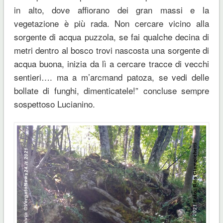
in alto, dove affiorano dei gran massi e la
vegetazione è più rada. Non cercare vicino alla
sorgente di acqua puzzola, se fai qualche decina di
metri dentro al bosco trovi nascosta una sorgente di
acqua buona, inizia da lì a cercare tracce di vecchi
sentieri…. ma a m’arcmand patoza, se vedi delle
bollate di funghi, dimenticatele!” concluse sempre
sospettoso Lucianino.