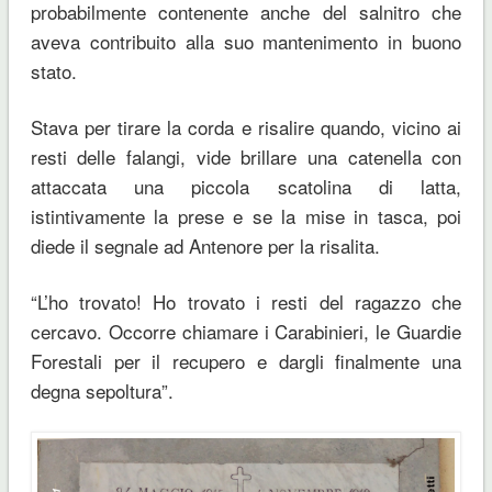
probabilmente contenente anche del salnitro che
aveva contribuito alla suo mantenimento in buono
stato.
Stava per tirare la corda e risalire quando, vicino ai
resti delle falangi, vide brillare una catenella con
attaccata una piccola scatolina di latta,
istintivamente la prese e se la mise in tasca, poi
diede il segnale ad Antenore per la risalita.
“L’ho trovato! Ho trovato i resti del ragazzo che
cercavo. Occorre chiamare i Carabinieri, le Guardie
Forestali per il recupero e dargli finalmente una
degna sepoltura”.