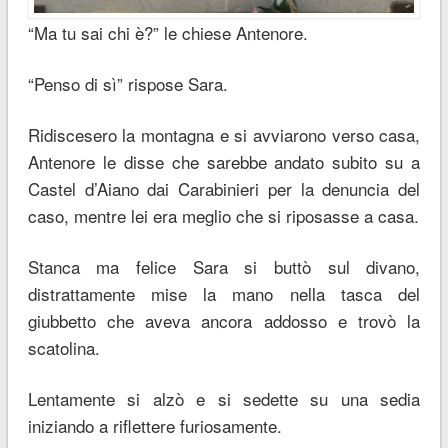
“Ma tu sai chi è?” le chiese Antenore.
“Penso di sì” rispose Sara.
Ridiscesero la montagna e si avviarono verso casa,
Antenore le disse che sarebbe andato subito su a
Castel d’Aiano dai Carabinieri per la denuncia del
caso, mentre lei era meglio che si riposasse a casa.
Stanca ma felice Sara si buttò sul divano,
distrattamente mise la mano nella tasca del
giubbetto che aveva ancora addosso e trovò la
scatolina.
Lentamente si alzò e si sedette su una sedia
iniziando a riflettere furiosamente.