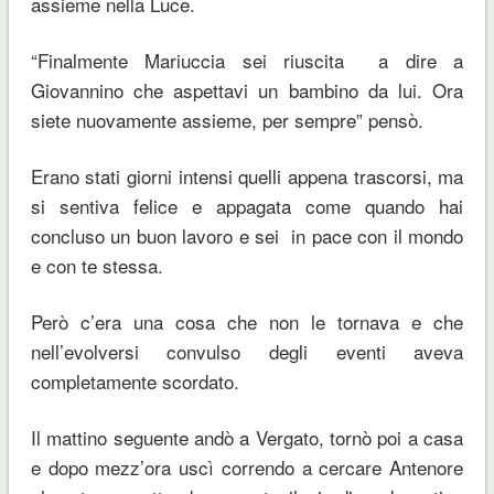
assieme nella Luce.
“Finalmente Mariuccia sei riuscita a dire a
Giovannino che aspettavi un bambino da lui. Ora
siete nuovamente assieme, per sempre” pensò.
Erano stati giorni intensi quelli appena trascorsi, ma
si sentiva felice e appagata come quando hai
concluso un buon lavoro e sei in pace con il mondo
e con te stessa.
Però c’era una cosa che non le tornava e che
nell’evolversi convulso degli eventi aveva
completamente scordato.
Il mattino seguente andò a Vergato, tornò poi a casa
e dopo mezz’ora uscì correndo a cercare Antenore