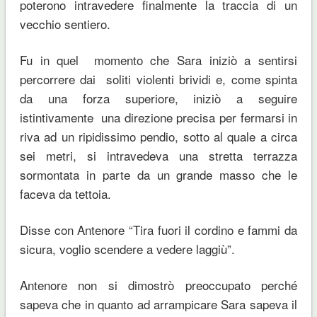
poterono intravedere finalmente la traccia di un
vecchio sentiero.
Fu in quel momento che Sara iniziò a sentirsi
percorrere dai soliti violenti brividi e, come spinta
da una forza superiore, iniziò a seguire
istintivamente una direzione precisa per fermarsi in
riva ad un ripidissimo pendio, sotto al quale a circa
sei metri, si intravedeva una stretta terrazza
sormontata in parte da un grande masso che le
faceva da tettoia.
Disse con Antenore “Tira fuori il cordino e fammi da
sicura, voglio scendere a vedere laggiù”.
Antenore non si dimostrò preoccupato perché
sapeva che in quanto ad arrampicare Sara sapeva il