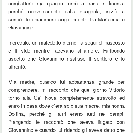
combattere ma quando tornò a casa in licenza
perché convalescente dalla spagnola, iniziò a
sentire le chiacchere sugli incontri tra Mariuccia e
Giovannino.
Incredulo, un maledetto giorno, la seguì di nascosto
e li vide mentre facevano all’amore. Furibondo
aspettò che Giovannino risalisse il sentiero e lo
affrontò.
Mia madre, quando fui abbastanza grande per
comprendere, mi raccontò che quel giorno Vittorio
tornò alla Ca’ Nova completamente stravolto ed
entrò in casa dove c’era solo sua madre, mia nonna
Dolfina, perché gli altri erano tutti nei campi.
Piangendo le raccontò che aveva litigato con
Giovannino e quando lui ridendo gli aveva detto che