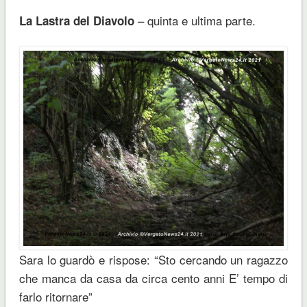
– quinta e ultima parte.
La Lastra del Diavolo
Sara lo guardò e rispose: “Sto cercando un ragazzo
che manca da casa da circa cento anni E’ tempo di
farlo ritornare”