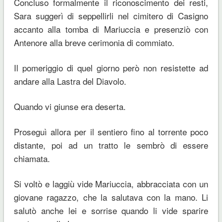
Concluso formalmente il riconoscimento dei resti,
Sara suggerì di seppellirli nel cimitero di Casigno
accanto alla tomba di Mariuccia e presenziò con
Antenore alla breve cerimonia di commiato.
Il pomeriggio di quel giorno però non resistette ad
andare alla Lastra del Diavolo.
Quando vi giunse era deserta.
Proseguì allora per il sentiero fino al torrente poco
distante, poi ad un tratto le sembrò di essere
chiamata.
Si voltò e laggiù vide Mariuccia, abbracciata con un
giovane ragazzo, che la salutava con la mano. Li
salutò anche lei e sorrise quando li vide sparire