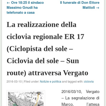
← Ore 18:25 il sindaco
Il funerale di Don Ettore
Massimo Gnudi ha
Mattioli →
telefonato a casa
La realizzazione della
ciclovia regionale ER 17
(Ciclopista del sole –
Ciclovia del sole – Sun
route) attraversa Vergato
2016-03-10 | Filed under:
Notizie e politica
and tagged with:
ciclovia
2016/03/10, Vergato
– La segnalazione di
Marco, l’attesa