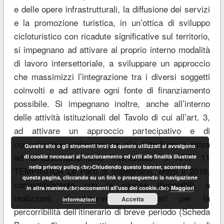
Questo sito o gli strumenti terzi da questo utilizzati si avvalgono
di cookie necessari al funzionamento ed utili alle finalità illustrate
nella privacy policy.<br>Chiudendo questo banner, scorrendo
questa pagina, cliccando su un link o proseguendo la navigazione
in altra maniera,<br>acconsenti all'uso dei cookie.<br>
Maggiori
Accetta
informazioni