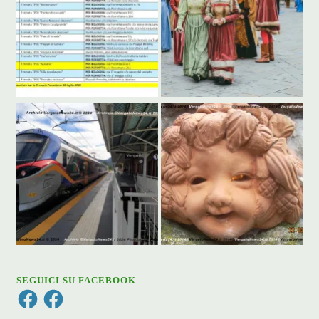
SEGUICI SU FACEBOOK
Facebook
Facebook