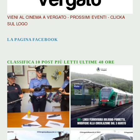
VIENI AL CINEMA A VERGATO - PROSSIMI EVENTI - CLICKA
SUL LOGO
LA PAGINA FACEBOOK
CLASSIFICA 10 POST PIÙ LETTI ULTIME 48 ORE