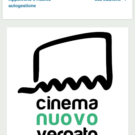
autogestione