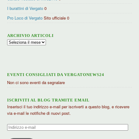
I burattini di Vergato
0
Pro Loco di Vergato
Sito ufficiale 0
ARCHIVIO ARTICOLI
Archivio
articoli
EVENTI CONSIGLIATI DA VERGATONEWS24
Non ci sono eventi da segnalare
ISCRIVITI AL BLOG TRAMITE EMAIL
Inserisci il tuo indirizzo e-mail per iscriverti a questo blog, e ricevere
via e-mail le notifiche di nuovi post.
Indirizzo
e-