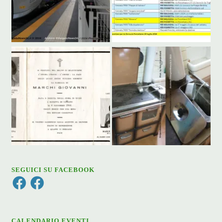
SEGUICI SU FACEBOOK
Facebook
Facebook
CALENDARIO EVENTI