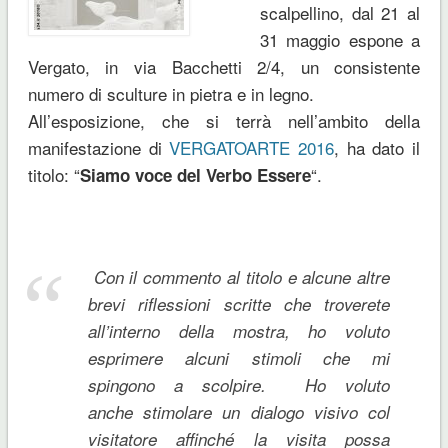
scalpellino, dal 21 al
31 maggio espone a
Vergato, in via Bacchetti 2/4, un consistente
numero di sculture in pietra e in legno.
All’esposizione, che si terrà nell’ambito della
manifestazione di
VERGATOARTE 2016
, ha dato il
titolo: “
“.
Siamo voce del Verbo Essere
Con il commento al titolo e alcune altre
brevi riflessioni scritte che troverete
all’interno della mostra, ho voluto
esprimere alcuni stimoli che mi
spingono a scolpire. Ho voluto
anche stimolare un dialogo visivo col
visitatore affinché la visita possa