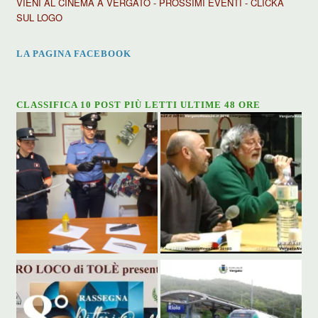
VIENI AL CINEMA A VERGATO - PROSSIMI EVENTI - CLICKA
SUL LOGO
LA PAGINA FACEBOOK
CLASSIFICA 10 POST PIÙ LETTI ULTIME 48 ORE