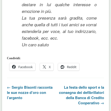
destare in lui qualche interesse o
emozione in più.
La tua presenza sarà gradita, come
anche quella di tutti i tuoi amici se vorrai
estenderla per voce, al tuo indirizzario,
facebook, ecc. ecc.
Un caro saluto
Condividi:
Facebook
X
Reddit
← Sergio Bisonti racconta
La festa dello sport e la
le sue nozze d’oro con
consegna dei defibrillatori
l’argento
della Banca di Credito
Cooperativo →