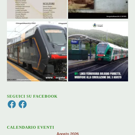
SEGUICI SU FACEBOOK
Facebook
Facebook
CALENDARIO EVENTI
Agosto 2026