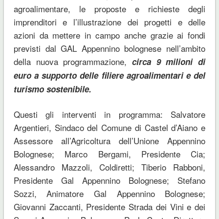
agroalimentare, le proposte e richieste degli
imprenditori e l’illustrazione dei progetti e delle
azioni da mettere in campo anche grazie ai fondi
previsti dal GAL Appennino bolognese nell’ambito
della nuova programmazione,
circa 9 milioni di
euro a supporto delle filiere agroalimentari e del
turismo sostenibile.
Questi gli interventi in programma: Salvatore
Argentieri, Sindaco del Comune di Castel d’Aiano e
Assessore all’Agricoltura dell’Unione Appennino
Bolognese; Marco Bergami, Presidente Cia;
Alessandro Mazzoli, Coldiretti; Tiberio Rabboni,
Presidente Gal Appennino Bolognese; Stefano
Sozzi, Animatore Gal Appennino Bolognese;
Giovanni Zaccanti, Presidente Strada dei Vini e dei