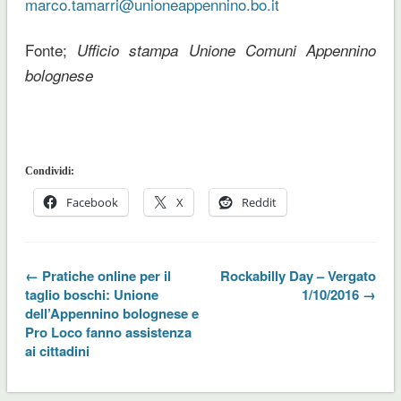
marco.tamarri@unioneappennino.bo.it
Fonte;
Ufficio stampa Unione Comuni Appennino
bolognese
Condividi:
Facebook
X
Reddit
← Pratiche online per il
Rockabilly Day – Vergato
taglio boschi: Unione
1/10/2016 →
dell’Appennino bolognese e
Pro Loco fanno assistenza
ai cittadini