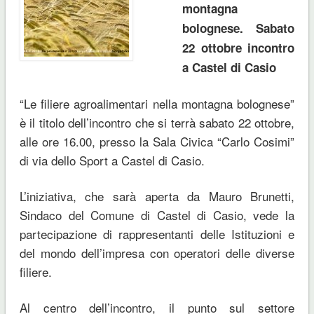
montagna
bolognese. Sabato
22 ottobre incontro
a Castel di Casio
“Le filiere agroalimentari nella montagna bolognese”
è il titolo dell’incontro che si terrà sabato 22 ottobre,
alle ore 16.00, presso la Sala Civica “Carlo Cosimi”
di via dello Sport a Castel di Casio.
L’iniziativa, che sarà aperta da Mauro Brunetti,
Sindaco del Comune di Castel di Casio, vede la
partecipazione di rappresentanti delle Istituzioni e
del mondo dell’impresa con operatori delle diverse
filiere.
Al centro dell’incontro, il punto sul settore