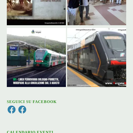
SEGUICI SU FACEBOOK
Facebook
Facebook
CALENDARIO EVENTI