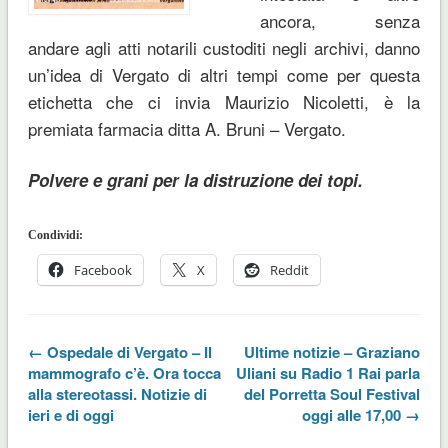
ancora, senza
andare agli atti notarili custoditi negli archivi, danno
un’idea di Vergato di altri tempi come per questa
etichetta che ci invia Maurizio Nicoletti, è la
premiata farmacia ditta A. Bruni – Vergato.
Polvere e grani per la distruzione dei topi.
Condividi:
Facebook
X
Reddit
← Ospedale di Vergato – Il
Ultime notizie – Graziano
mammografo c’è. Ora tocca
Uliani su Radio 1 Rai parla
alla stereotassi. Notizie di
del Porretta Soul Festival
ieri e di oggi
oggi alle 17,00 →