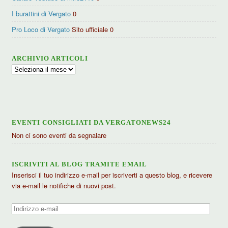
I burattini di Vergato
0
Pro Loco di Vergato
Sito ufficiale 0
ARCHIVIO ARTICOLI
Archivio
articoli
EVENTI CONSIGLIATI DA VERGATONEWS24
Non ci sono eventi da segnalare
ISCRIVITI AL BLOG TRAMITE EMAIL
Inserisci il tuo indirizzo e-mail per iscriverti a questo blog, e ricevere
via e-mail le notifiche di nuovi post.
Indirizzo
e-