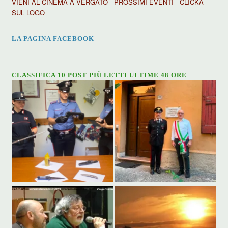
VIENI AL CINEMA A VERGATO - PROSSIMI EVENTI - CLICKA
SUL LOGO
LA PAGINA FACEBOOK
CLASSIFICA 10 POST PIÙ LETTI ULTIME 48 ORE