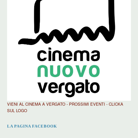
VIENI AL CINEMA A VERGATO - PROSSIMI EVENTI - CLICKA
SUL LOGO
LA PAGINA FACEBOOK