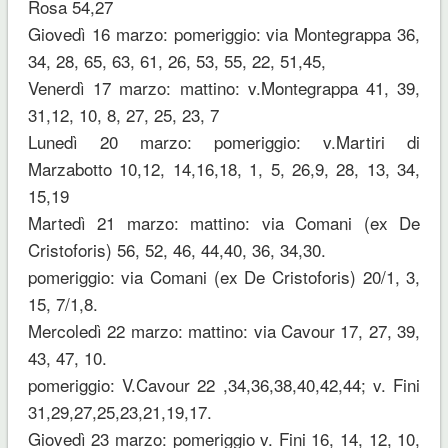
Rosa 54,27
Giovedì 16 marzo: pomeriggio: via Montegrappa 36,
34, 28, 65, 63, 61, 26, 53, 55, 22, 51,45,
Venerdì 17 marzo: mattino: v.Montegrappa 41, 39,
31,12, 10, 8, 27, 25, 23, 7
Lunedì 20 marzo: pomeriggio: v.Martiri di
Marzabotto 10,12, 14,16,18, 1, 5, 26,9, 28, 13, 34,
15,19
Martedì 21 marzo: mattino: via Comani (ex De
Cristoforis) 56, 52, 46, 44,40, 36, 34,30.
pomeriggio: via Comani (ex De Cristoforis) 20/1, 3,
15, 7/1,8.
Mercoledì 22 marzo: mattino: via Cavour 17, 27, 39,
43, 47, 10.
pomeriggio: V.Cavour 22 ,34,36,38,40,42,44; v. Fini
31,29,27,25,23,21,19,17.
Giovedì 23 marzo: pomeriggio v. Fini 16, 14, 12, 10,