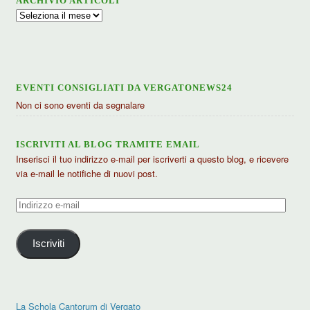
ARCHIVIO ARTICOLI
Archivio
articoli
EVENTI CONSIGLIATI DA VERGATONEWS24
Non ci sono eventi da segnalare
ISCRIVITI AL BLOG TRAMITE EMAIL
Inserisci il tuo indirizzo e-mail per iscriverti a questo blog, e ricevere
via e-mail le notifiche di nuovi post.
Indirizzo
e-
mail
Iscriviti
La Schola Cantorum di Vergato