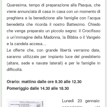
Quaresima, tempo di preparazione alla Pasqua, che
viene annunciata di casa in casa con un momento di
preghiera e la benedizione alle famiglie con l’acqua
benedetta che ricorda il nostro Battesimo. Chiedo
che venga preparato un piccolo segno: il Crocifisso
o un’immagine della Madonna, la Bibbia o il Vangelo
e la candela accesa…
Le offerte che, con grande libertà verranno date,
saranno utilizzate per impianto luce del presbiterio
(altare, sede e navate laterali) e per le famiglie in
difficoltà.
Orario: mattino dalle ore 9.30 alle 12.30
Pomeriggio dalle 14.30 alle 18.30
Lunedì 23 gennaio:
pomeriggio: via