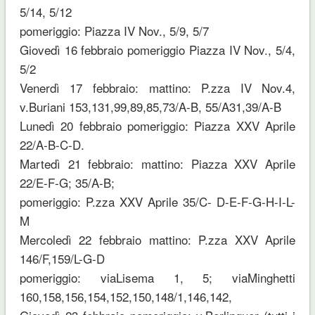
5/14, 5/12
pomeriggio: Piazza IV Nov., 5/9, 5/7
Giovedì 16 febbraio pomeriggio Piazza IV Nov., 5/4,
5/2
Venerdì 17 febbraio: mattino: P.zza IV Nov.4,
v.Buriani 153,131,99,89,85,73/A-B, 55/A31,39/A-B
Lunedì 20 febbraio pomeriggio: Piazza XXV Aprile
22/A-B-C-D.
Martedì 21 febbraio: mattino: Piazza XXV Aprile
22/E-F-G; 35/A-B;
pomeriggio: P.zza XXV Aprile 35/C- D-E-F-G-H-I-L-
M
Mercoledì 22 febbraio mattino: P.zza XXV Aprile
146/F,159/L-G-D
pomeriggio: viaLisema 1, 5; viaMinghetti
160,158,156,154,152,150,148/1,146,142,