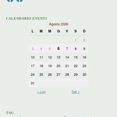
CALENDARIO EVENTI
Agosto 2026
L
M
M
G
V
S
D
1
2
6
3
4
5
7
8
9
10
11
12
13
14
15
16
17
18
19
20
21
22
23
24
25
26
27
28
29
30
31
« Lug
Set »
TAG