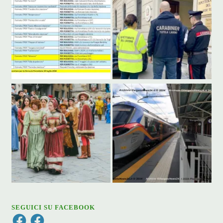
SEGUICI SU FACEBOOK
Facebook
Facebook