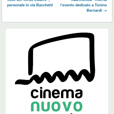
personale in via Bacchetti
l’evento dedicato a Tonino
Bernardi →