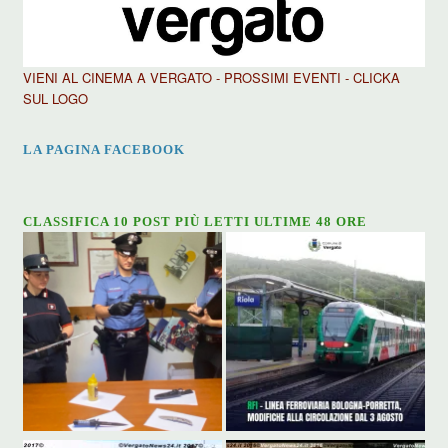
VIENI AL CINEMA A VERGATO - PROSSIMI EVENTI - CLICKA
SUL LOGO
LA PAGINA FACEBOOK
CLASSIFICA 10 POST PIÙ LETTI ULTIME 48 ORE