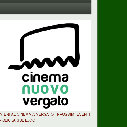
VIENI AL CINEMA A VERGATO - PROSSIMI EVENTI
- CLICKA SUL LOGO