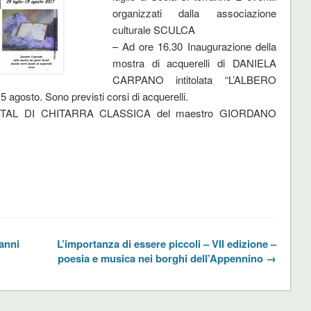
organizzati dalla associazione
culturale SCULCA
– Ad ore 16.30 Inaugurazione della
mostra di acquerelli di DANIELA
CARPANO intitolata “L’ALBERO
agosto. Sono previsti corsi di acquerelli.
RECITAL DI CHITARRA CLASSICA del maestro GIORDANO
anni
L’importanza di essere piccoli – VII edizione –
poesia e musica nei borghi dell’Appennino →