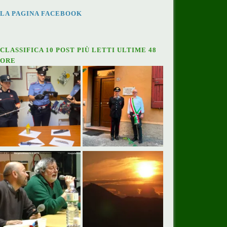
LA PAGINA FACEBOOK
CLASSIFICA 10 POST PIÙ LETTI ULTIME 48
ORE