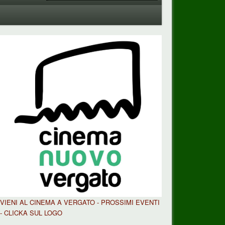
VIENI AL CINEMA A VERGATO - PROSSIMI EVENTI
- CLICKA SUL LOGO