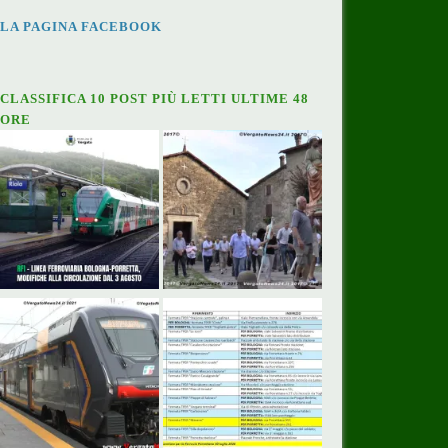
LA PAGINA FACEBOOK
CLASSIFICA 10 POST PIÙ LETTI ULTIME 48
ORE