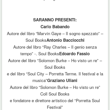
SARANNO PRESENTI:
Carlo Babando
Autore del libro “Marvin Gaye – Il sogno spezzato” –
Soul Books
Antonio Bacciocchi
Autore del libro “Ray Charles – Il genio senza
tempo” -. Soul Books
Edoardo Fassio
Autore del libro “Solomon Burke – Ho visto un re” –
Soul Books
e del libro “Soul City – Porretta Terme. Il festival e la
musica”
Graziano Uliani
Autore del libro “Solomon Burke – Ho visto un re”
Coll Soul Books
e fondatore e direttore artistico del “Porretta Soul
Festival”