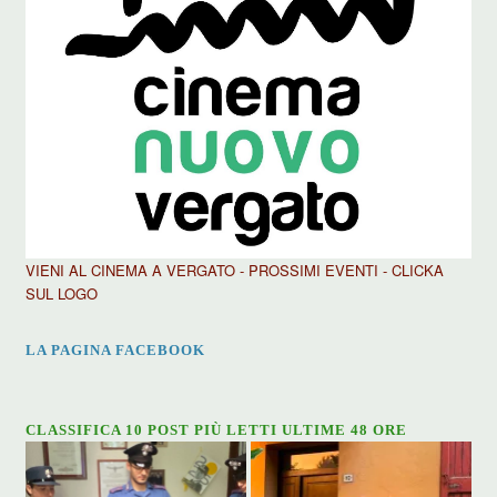
VIENI AL CINEMA A VERGATO - PROSSIMI EVENTI - CLICKA
SUL LOGO
LA PAGINA FACEBOOK
CLASSIFICA 10 POST PIÙ LETTI ULTIME 48 ORE