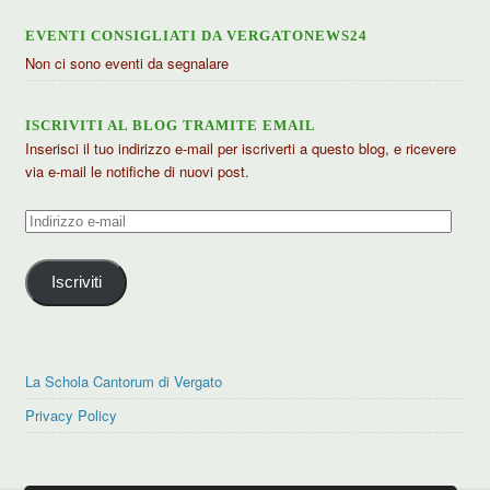
EVENTI CONSIGLIATI DA VERGATONEWS24
Non ci sono eventi da segnalare
ISCRIVITI AL BLOG TRAMITE EMAIL
Inserisci il tuo indirizzo e-mail per iscriverti a questo blog, e ricevere
via e-mail le notifiche di nuovi post.
Indirizzo
e-
mail
Iscriviti
La Schola Cantorum di Vergato
Privacy Policy