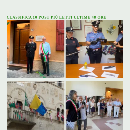
CLASSIFICA 10 POST PIÙ LETTI ULTIME 48 ORE