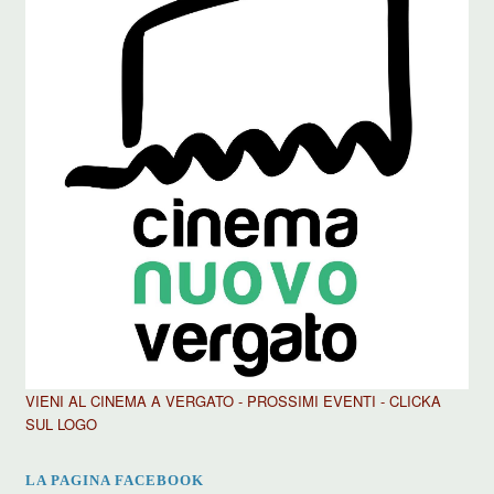
VIENI AL CINEMA A VERGATO - PROSSIMI EVENTI - CLICKA
SUL LOGO
LA PAGINA FACEBOOK