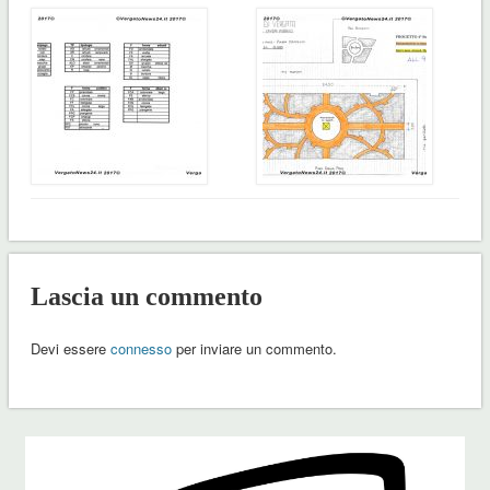
Lascia un commento
Devi essere
connesso
per inviare un commento.