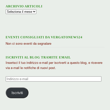
ARCHIVIO ARTICOLI
Archivio
articoli
EVENTI CONSIGLIATI DA VERGATONEWS24
Non ci sono eventi da segnalare
ISCRIVITI AL BLOG TRAMITE EMAIL
Inserisci il tuo indirizzo e-mail per iscriverti a questo blog, e ricevere
via e-mail le notifiche di nuovi post.
Indirizzo
e-
mail
Iscriviti