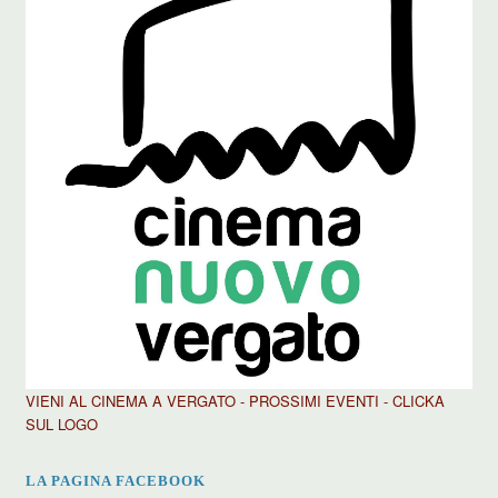
VIENI AL CINEMA A VERGATO - PROSSIMI EVENTI - CLICKA
SUL LOGO
LA PAGINA FACEBOOK