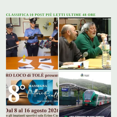
CLASSIFICA 10 POST PIÙ LETTI ULTIME 48 ORE