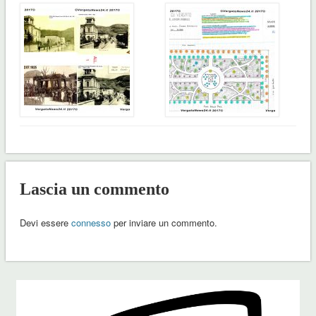
Lascia un commento
Devi essere
connesso
per inviare un commento.