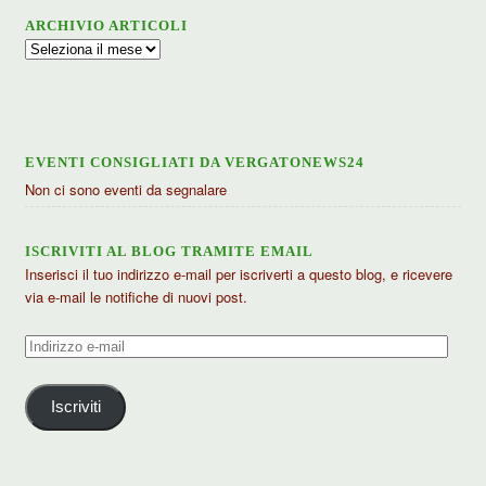
ARCHIVIO ARTICOLI
Archivio
articoli
EVENTI CONSIGLIATI DA VERGATONEWS24
Non ci sono eventi da segnalare
ISCRIVITI AL BLOG TRAMITE EMAIL
Inserisci il tuo indirizzo e-mail per iscriverti a questo blog, e ricevere
via e-mail le notifiche di nuovi post.
Indirizzo
e-
mail
Iscriviti