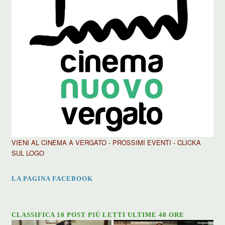
VIENI AL CINEMA A VERGATO - PROSSIMI EVENTI - CLICKA
SUL LOGO
LA PAGINA FACEBOOK
CLASSIFICA 10 POST PIÙ LETTI ULTIME 48 ORE