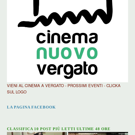
VIENI AL CINEMA A VERGATO - PROSSIMI EVENTI - CLICKA
SUL LOGO
LA PAGINA FACEBOOK
CLASSIFICA 10 POST PIÙ LETTI ULTIME 48 ORE