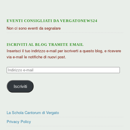
EVENTI CONSIGLIATI DA VERGATONEWS24
Non ci sono eventi da segnalare
ISCRIVITI AL BLOG TRAMITE EMAIL
Inserisci il tuo indirizzo e-mail per iscriverti a questo blog, e ricevere
via e-mail le notifiche di nuovi post.
Indirizzo
e-
mail
Iscriviti
La Schola Cantorum di Vergato
Privacy Policy