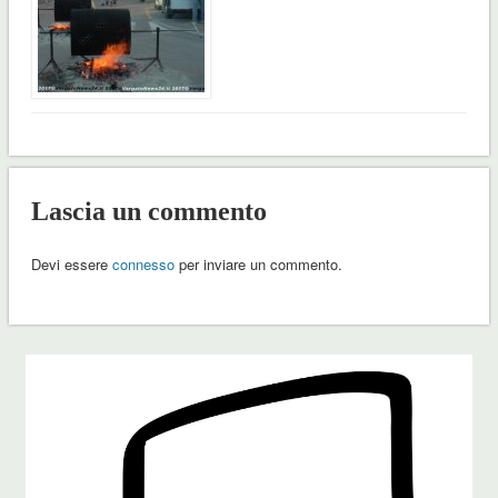
Lascia un commento
Devi essere
connesso
per inviare un commento.