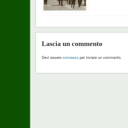
Lascia un commento
Devi essere
connesso
per inviare un commento.