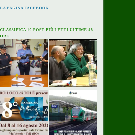
LA PAGINA FACEBOOK
CLASSIFICA 10 POST PIÙ LETTI ULTIME 48
ORE