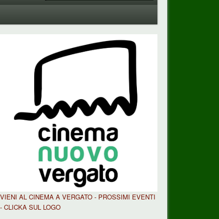
VIENI AL CINEMA A VERGATO - PROSSIMI EVENTI
- CLICKA SUL LOGO