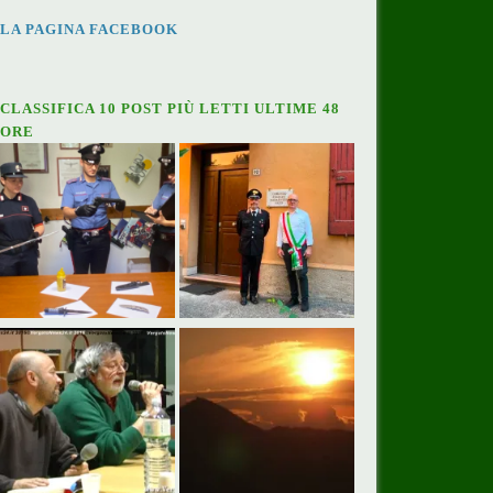
LA PAGINA FACEBOOK
CLASSIFICA 10 POST PIÙ LETTI ULTIME 48
ORE