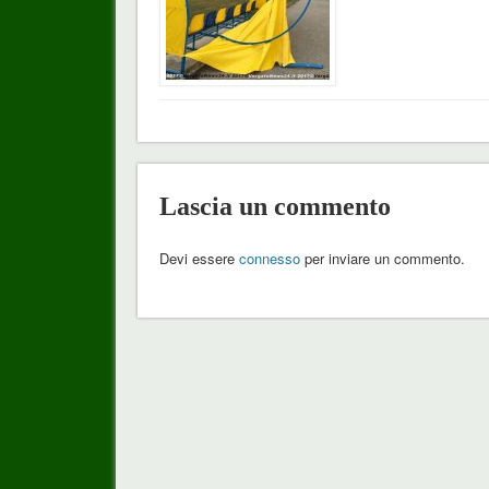
Lascia un commento
Devi essere
connesso
per inviare un commento.