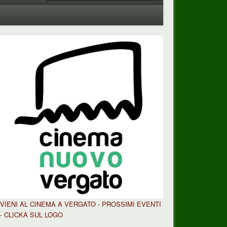
VIENI AL CINEMA A VERGATO - PROSSIMI EVENTI
- CLICKA SUL LOGO