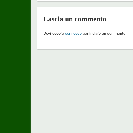
Lascia un commento
Devi essere
connesso
per inviare un commento.