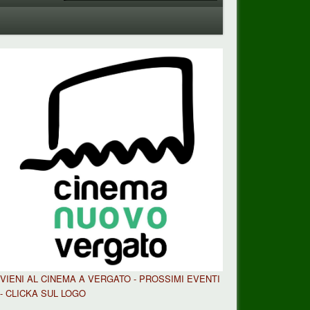
VIENI AL CINEMA A VERGATO - PROSSIMI EVENTI
- CLICKA SUL LOGO