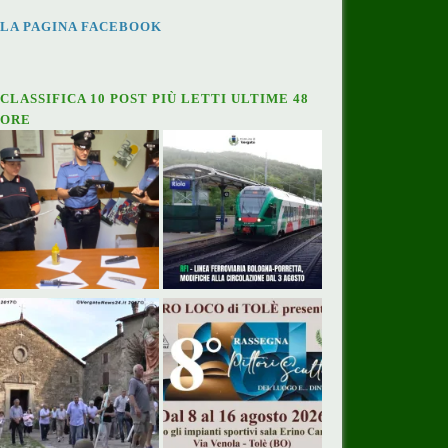
LA PAGINA FACEBOOK
CLASSIFICA 10 POST PIÙ LETTI ULTIME 48
ORE