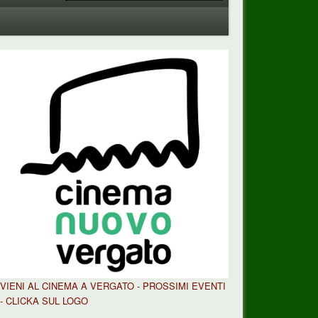
VIENI AL CINEMA A VERGATO - PROSSIMI EVENTI
- CLICKA SUL LOGO