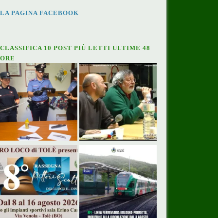
LA PAGINA FACEBOOK
CLASSIFICA 10 POST PIÙ LETTI ULTIME 48
ORE