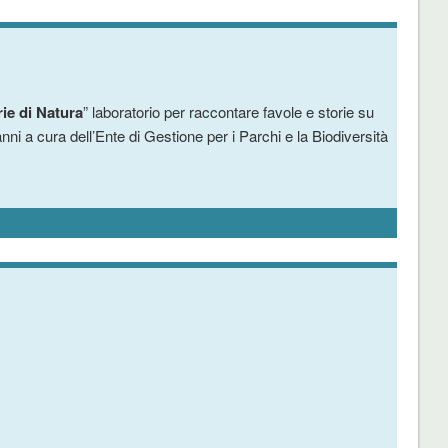
ie di Natura
”
laboratorio per raccontare favole e storie su
nni a cura dell’Ente di Gestione per i Parchi e la Biodiversità