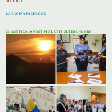
SUL LOGO
LA PAGINA FACEBOOK
CLASSIFICA 10 POST PIÙ LETTI ULTIME 48 ORE