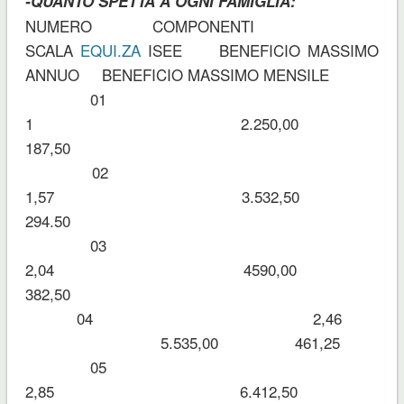
-QUANTO SPETTA A OGNI FAMIGLIA:
NUMERO COMPONENTI
SCALA
EQUI.ZA
ISEE BENEFICIO MASSIMO
ANNUO BENEFICIO MASSIMO MENSILE
01
1 2.250,00
187,50
02
1,57 3.532,50
294.50
03
2,04 4590,00
382,50
04 2,46
5.535,00 461,25
05
2,85 6.412,50