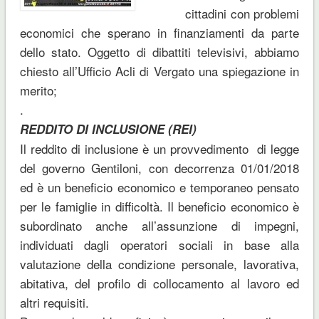
cittadini con problemi
economici che sperano in finanziamenti da parte
dello stato. Oggetto di dibattiti televisivi, abbiamo
chiesto all’Ufficio Acli di Vergato una spiegazione in
merito;
.
REDDITO DI INCLUSIONE (REI)
Il reddito di inclusione è un provvedimento di legge
del governo Gentiloni, con decorrenza 01/01/2018
ed è un beneficio economico e temporaneo pensato
per le famiglie in difficoltà. Il beneficio economico è
subordinato anche all’assunzione di impegni,
individuati dagli operatori sociali in base alla
valutazione della condizione personale, lavorativa,
abitativa, del profilo di collocamento al lavoro ed
altri requisiti.