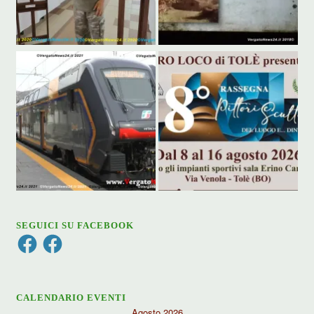
SEGUICI SU FACEBOOK
Facebook
Facebook
CALENDARIO EVENTI
Agosto 2026