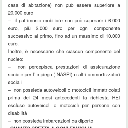
casa di abitazione) non può essere superiore a
20.000 euro
– il patrimonio mobiliare non può superare i 6.000
euro, più 2.000 euro per ogni componente
successivo al primo, fino ad un massimo di 10.000
euro.
Inoltre, è necessario che ciascun componente del
nucleo:
– non percepisca prestazioni di assicurazione
sociale per l’impiego ( NASPI) o altri ammortizzatori
sociali
– non possieda autoveicoli o motocicli immatricolati
prima dei 24 mesi antecedenti la richiesta REI
escluso autoveicoli o motocicli per persone con
disabilità
– non possieda imbarcazioni da diporto