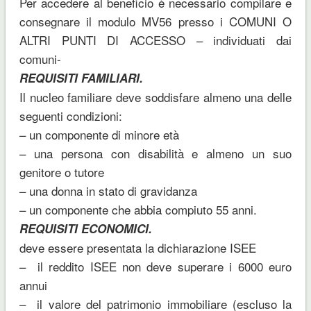
Per accedere al beneficio è necessario compilare e
consegnare il modulo MV56 presso i COMUNI O
ALTRI PUNTI DI ACCESSO – individuati dai
comuni-
REQUISITI FAMILIARI.
Il nucleo familiare deve soddisfare almeno una delle
seguenti condizioni:
– un componente di minore età
– una persona con disabilità e almeno un suo
genitore o tutore
– una donna in stato di gravidanza
– un componente che abbia compiuto 55 anni.
REQUISITI ECONOMICI.
deve essere presentata la dichiarazione ISEE
– il reddito ISEE non deve superare i 6000 euro
annui
– il valore del patrimonio immobiliare (escluso la