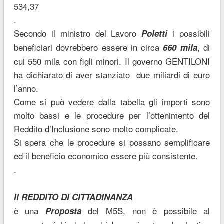
534,37
.
Secondo il ministro del Lavoro
i possibili
Poletti
beneficiari dovrebbero essere in circa
, di
660 mila
cui 550 mila con figli minori. Il governo GENTILONI
ha dichiarato di aver stanziato due miliardi di euro
l’anno.
Come si può vedere dalla tabella gli importi sono
molto bassi e le procedure per l’ottenimento del
Reddito d’Inclusione sono molto complicate.
Si spera che le procedure si possano semplificare
ed il beneficio economico essere più consistente.
.
Il REDDITO DI CITTADINANZA
è una
del M5S, non è possibile al
Proposta