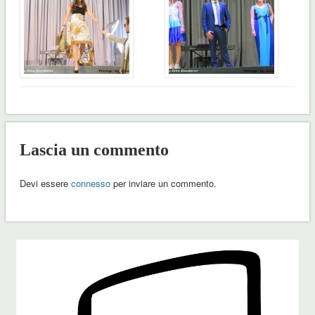
Lascia un commento
Devi essere
connesso
per inviare un commento.