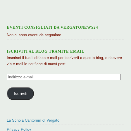
articoli
EVENTI CONSIGLIATI DA VERGATONEWS24
Non ci sono eventi da segnalare
ISCRIVITI AL BLOG TRAMITE EMAIL
Inserisci il tuo indirizzo e-mail per iscriverti a questo blog, e ricevere
via e-mail le notifiche di nuovi post.
Indirizzo
e-
mail
Iscriviti
La Schola Cantorum di Vergato
Privacy Policy