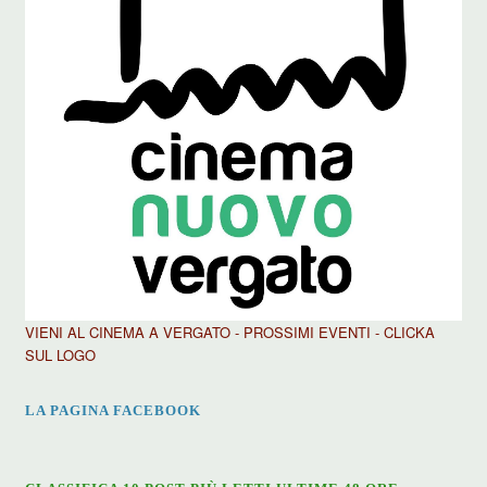
VIENI AL CINEMA A VERGATO - PROSSIMI EVENTI - CLICKA
SUL LOGO
LA PAGINA FACEBOOK