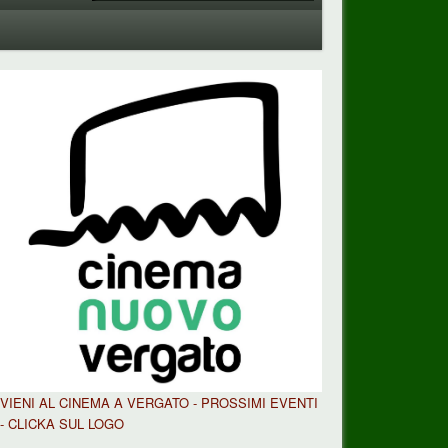
VIENI AL CINEMA A VERGATO - PROSSIMI EVENTI
- CLICKA SUL LOGO