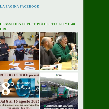
LA PAGINA FACEBOOK
CLASSIFICA 10 POST PIÙ LETTI ULTIME 48
ORE