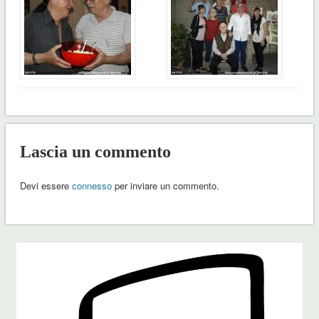
Lascia un commento
Devi essere
connesso
per inviare un commento.