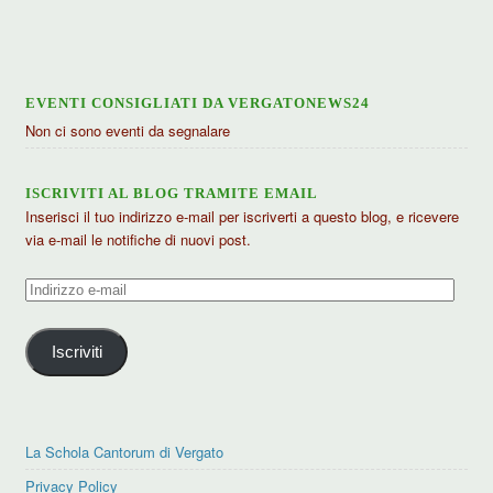
articoli
EVENTI CONSIGLIATI DA VERGATONEWS24
Non ci sono eventi da segnalare
ISCRIVITI AL BLOG TRAMITE EMAIL
Inserisci il tuo indirizzo e-mail per iscriverti a questo blog, e ricevere
via e-mail le notifiche di nuovi post.
Indirizzo
e-
mail
Iscriviti
La Schola Cantorum di Vergato
Privacy Policy