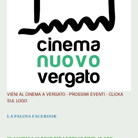
VIENI AL CINEMA A VERGATO - PROSSIMI EVENTI - CLICKA
SUL LOGO
LA PAGINA FACEBOOK