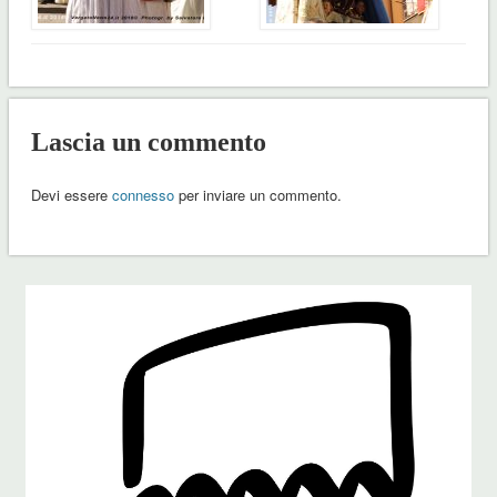
Lascia un commento
Devi essere
connesso
per inviare un commento.