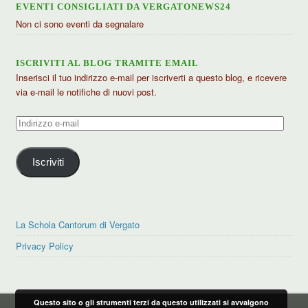
EVENTI CONSIGLIATI DA VERGATONEWS24
Non ci sono eventi da segnalare
ISCRIVITI AL BLOG TRAMITE EMAIL
Inserisci il tuo indirizzo e-mail per iscriverti a questo blog, e ricevere
via e-mail le notifiche di nuovi post.
Indirizzo
e-
mail
Iscriviti
La Schola Cantorum di Vergato
Privacy Policy
Questo sito o gli strumenti terzi da questo utilizzati si avvalgono