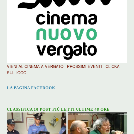
VIENI AL CINEMA A VERGATO - PROSSIMI EVENTI - CLICKA
SUL LOGO
LA PAGINA FACEBOOK
CLASSIFICA 10 POST PIÙ LETTI ULTIME 48 ORE