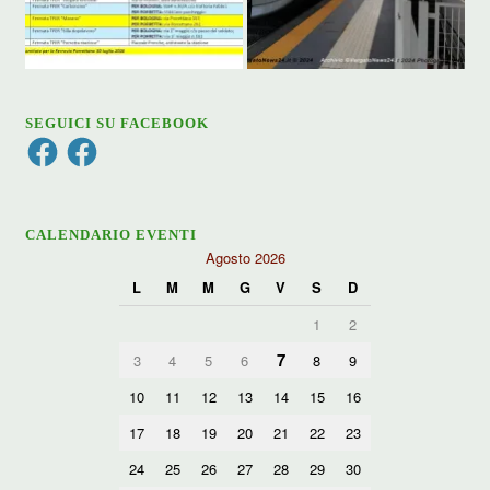
SEGUICI SU FACEBOOK
Facebook
Facebook
CALENDARIO EVENTI
Agosto 2026
L
M
M
G
V
S
D
1
2
7
3
4
5
6
8
9
10
11
12
13
14
15
16
17
18
19
20
21
22
23
24
25
26
27
28
29
30